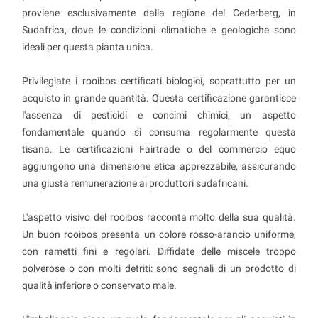
proviene esclusivamente dalla regione del Cederberg, in
Sudafrica, dove le condizioni climatiche e geologiche sono
ideali per questa pianta unica.
Privilegiate i rooibos certificati biologici, soprattutto per un
acquisto in grande quantità. Questa certificazione garantisce
l'assenza di pesticidi e concimi chimici, un aspetto
fondamentale quando si consuma regolarmente questa
tisana. Le certificazioni Fairtrade o del commercio equo
aggiungono una dimensione etica apprezzabile, assicurando
una giusta remunerazione ai produttori sudafricani.
L'aspetto visivo del rooibos racconta molto della sua qualità.
Un buon rooibos presenta un colore rosso-arancio uniforme,
con rametti fini e regolari. Diffidate delle miscele troppo
polverose o con molti detriti: sono segnali di un prodotto di
qualità inferiore o conservato male.