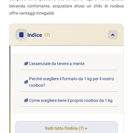
bevanda confortante, acquistare sfuso un chilo di rooibos
offre vantaggi innegabili.
Indice
(7)
L'essenziale da tenere a mente
Perché scegliere il formato da 1 kg per il vostro
rooibos?
Come scegliere bene il proprio rooibos da 1 kg
Vedi tutto l'indice (7)