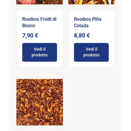
Rooibos Frutti di
Rooibos Piña
Bosco
Colada
7,90 €
8,80 €
Vedi il
Vedi il
prodotto
prodotto