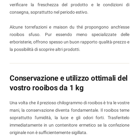
verificare la freschezza del prodotto e le condizioni di
consegna, soprattutto nel periodo estivo.
Alcune torrefazioni e maison du thé propongono anch'esse
rooibos sfuso. Pur essendo meno specializzate delle
erboristerie, offrono spesso un buon rapporto qualità-prezzo e
la possibilità di scoprire altri prodotti.
Conservazione e utilizzo ottimali del
vostro rooibos da 1 kg
Una volta che il prezioso chilogrammo di rooibos è tra le vostre
mani, la conservazione diventa fondamentale. Il rooibos teme
soprattutto l'umidità, la luce e gli odori forti. Trasferitelo
immediatamente in un contenitore ermetico se la confezione
originale non è sufficientemente sigillata.