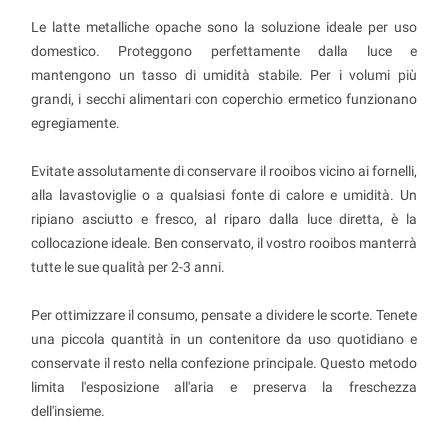
Le latte metalliche opache sono la soluzione ideale per uso
domestico. Proteggono perfettamente dalla luce e
mantengono un tasso di umidità stabile. Per i volumi più
grandi, i secchi alimentari con coperchio ermetico funzionano
egregiamente.
Evitate assolutamente di conservare il rooibos vicino ai fornelli,
alla lavastoviglie o a qualsiasi fonte di calore e umidità. Un
ripiano asciutto e fresco, al riparo dalla luce diretta, è la
collocazione ideale. Ben conservato, il vostro rooibos manterrà
tutte le sue qualità per 2-3 anni.
Per ottimizzare il consumo, pensate a dividere le scorte. Tenete
una piccola quantità in un contenitore da uso quotidiano e
conservate il resto nella confezione principale. Questo metodo
limita l'esposizione all'aria e preserva la freschezza
dell'insieme.