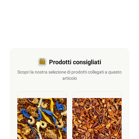
🛍️
Prodotti consigliati
Scopri la nostra selezione di prodotti collegati a questo
articolo