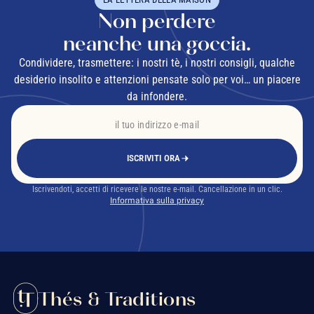
Non perdere
neanche una goccia.
Condividere, trasmettere: i nostri tè, i nostri consigli, qualche
desiderio insolito e attenzioni pensate solo per voi… un piacere
da infondere.
ISCRIVITI ORA
Iscrivendoti, accetti di ricevere le nostre e-mail. Cancellazione in un clic.
Informativa sulla privacy
Thés & Traditions