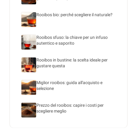
Rooibos bio: perché scegliere il naturale?
Rooibos sfuso: la chiave per un infuso
autentico e saporito
Rooibos in bustine: la scelta ideale per
gustare questa
Miglior rooibos: guida all'acquisto e
selezione
Prezzo del rooibos: capire i costi per
scegliere meglio