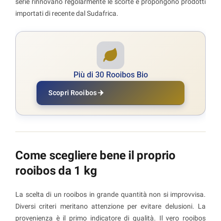
serie rinnovano regolarmente le scorte e propongono prodotti
importati di recente dal Sudafrica.
Più di 30 Rooibos Bio
Scopri Rooibos
Come scegliere bene il proprio
rooibos da 1 kg
La scelta di un rooibos in grande quantità non si improvvisa.
Diversi criteri meritano attenzione per evitare delusioni. La
provenienza è il primo indicatore di qualità. Il vero rooibos