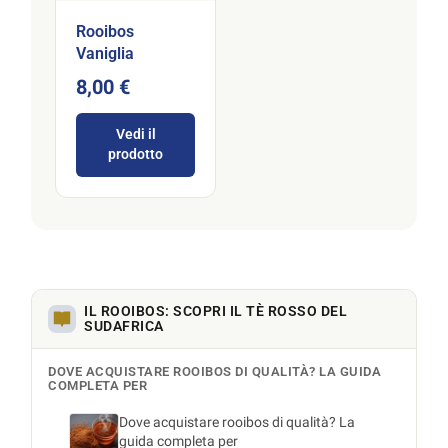
Rooibos
Vaniglia
8,00 €
Vedi il
prodotto
IL ROOIBOS: SCOPRI IL TÈ ROSSO DEL
SUDAFRICA
DOVE ACQUISTARE ROOIBOS DI QUALITÀ? LA GUIDA
COMPLETA PER
Dove acquistare rooibos di qualità? La
guida completa per