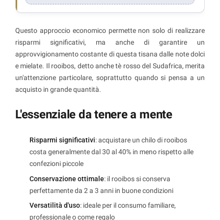
Questo approccio economico permette non solo di realizzare
risparmi significativi, ma anche di garantire un
approvvigionamento costante di questa tisana dalle note dolci
e mielate. Il rooibos, detto anche tè rosso del Sudafrica, merita
un'attenzione particolare, soprattutto quando si pensa a un
acquisto in grande quantità.
L'essenziale da tenere a mente
Risparmi significativi
: acquistare un chilo di rooibos
costa generalmente dal 30 al 40% in meno rispetto alle
confezioni piccole
Conservazione ottimale
: il rooibos si conserva
perfettamente da 2 a 3 anni in buone condizioni
Versatilità d'uso
: ideale per il consumo familiare,
professionale o come regalo