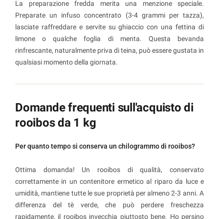
La preparazione fredda merita una menzione speciale.
Preparate un infuso concentrato (3-4 grammi per tazza),
lasciate raffreddare e servite su ghiaccio con una fettina di
limone o qualche foglia di menta. Questa bevanda
rinfrescante, naturalmente priva di teina, può essere gustata in
qualsiasi momento della giornata.
Domande frequenti sull'acquisto di
rooibos da 1 kg
Per quanto tempo si conserva un chilogrammo di rooibos?
Ottima domanda! Un rooibos di qualità, conservato
correttamente in un contenitore ermetico al riparo da luce e
umidità, mantiene tutte le sue proprietà per almeno 2-3 anni. A
differenza del tè verde, che può perdere freschezza
rapidamente, il rooibos invecchia piuttosto bene. Ho persino