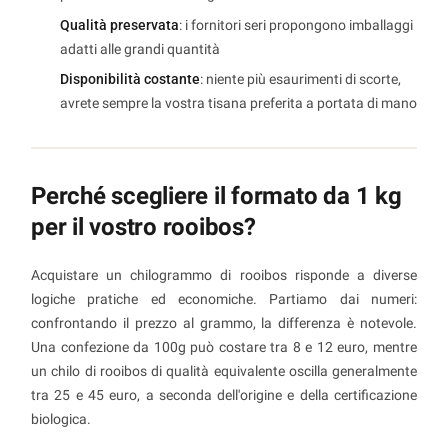
Qualità preservata
: i fornitori seri propongono imballaggi
adatti alle grandi quantità
Disponibilità costante
: niente più esaurimenti di scorte,
avrete sempre la vostra tisana preferita a portata di mano
Perché scegliere il formato da 1 kg
per il vostro rooibos?
Acquistare un chilogrammo di rooibos risponde a diverse
logiche pratiche ed economiche. Partiamo dai numeri:
confrontando il prezzo al grammo, la differenza è notevole.
Una confezione da 100g può costare tra 8 e 12 euro, mentre
un chilo di rooibos di qualità equivalente oscilla generalmente
tra 25 e 45 euro, a seconda dell'origine e della certificazione
biologica.