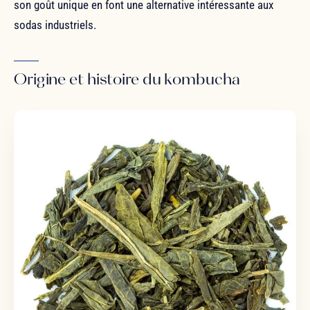
son goût unique en font une alternative intéressante aux
sodas industriels.
Origine et histoire du kombucha