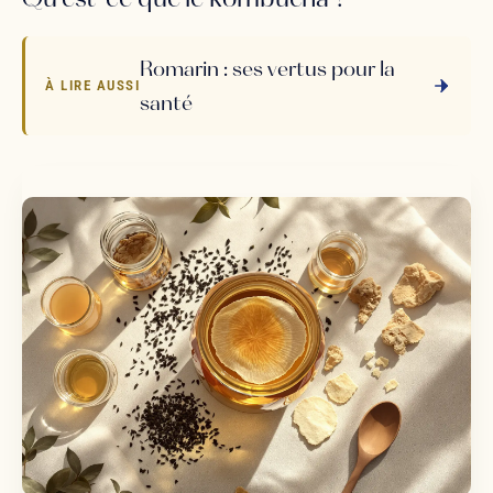
Romarin : ses vertus pour la
À LIRE AUSSI
santé