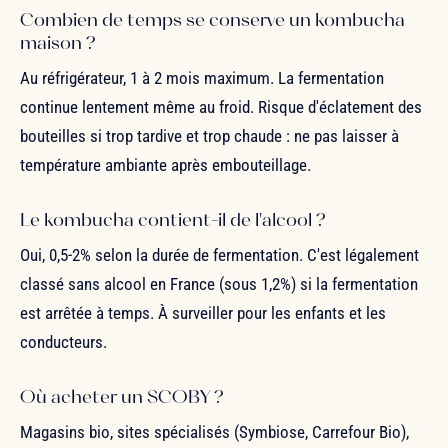
Combien de temps se conserve un kombucha
maison ?
Au réfrigérateur, 1 à 2 mois maximum. La fermentation
continue lentement même au froid. Risque d'éclatement des
bouteilles si trop tardive et trop chaude : ne pas laisser à
température ambiante après embouteillage.
Le kombucha contient-il de l'alcool ?
Oui, 0,5-2% selon la durée de fermentation. C'est légalement
classé sans alcool en France (sous 1,2%) si la fermentation
est arrêtée à temps. À surveiller pour les enfants et les
conducteurs.
Où acheter un SCOBY ?
Magasins bio, sites spécialisés (Symbiose, Carrefour Bio),