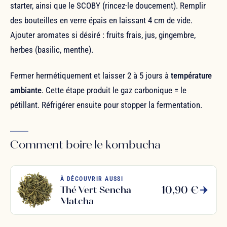
starter, ainsi que le SCOBY (rincez-le doucement). Remplir
des bouteilles en verre épais en laissant 4 cm de vide.
Ajouter aromates si désiré : fruits frais, jus, gingembre,
herbes (basilic, menthe).
Fermer hermétiquement et laisser 2 à 5 jours à
température
ambiante
. Cette étape produit le gaz carbonique = le
pétillant. Réfrigérer ensuite pour stopper la fermentation.
Comment boire le kombucha
À DÉCOUVRIR AUSSI
10,90 €
Thé Vert Sencha
Matcha