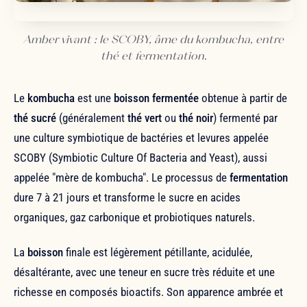
Amber vivant : le SCOBY, âme du kombucha, entre
thé et fermentation.
Le
kombucha
est une
boisson fermentée
obtenue à partir de
thé sucré
(généralement
thé vert
ou
thé noir
) fermenté par
une culture symbiotique de bactéries et levures appelée
SCOBY (Symbiotic Culture Of Bacteria and Yeast), aussi
appelée "mère de kombucha". Le processus de
fermentation
dure 7 à 21 jours et transforme le sucre en acides
organiques, gaz carbonique et probiotiques naturels.
La
boisson
finale est légèrement pétillante, acidulée,
désaltérante, avec une teneur en sucre très réduite et une
richesse en composés bioactifs. Son apparence ambrée et