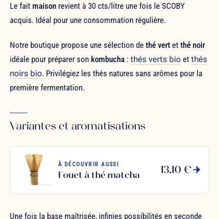
Le fait
maison
revient à 30 cts/litre une fois le SCOBY
acquis. Idéal pour une consommation régulière.
Notre boutique propose une sélection de
thé vert
et
thé noir
idéale pour préparer son
kombucha
:
thés verts bio
et
thés
noirs bio
. Privilégiez les thés natures sans arômes pour la
première fermentation.
Variantes et aromatisations
À DÉCOUVRIR AUSSI
13,10 €
Fouet à thé matcha
Une fois la base maîtrisée, infinies possibilités en seconde