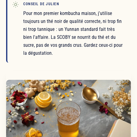
CONSEIL DE JULIEN
Pour mon premier kombucha maison, j'utilise
toujours un thé noir de qualité correcte, ni trop fin
ni trop tannique : un Yunnan standard fait très
bien l'affaire. La SCOBY se nourrit du thé et du
sucre, pas de vos grands crus. Gardez ceux-ci pour
la dégustation.