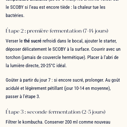
le SCOBY si l'eau est encore tiède : la chaleur tue les
bactéries.
Étape 2 : première fermentation (7-14 jours)
Verser le
thé sucré
refroidi dans le bocal, ajouter le starter,
déposer délicatement le SCOBY à la surface. Couvrir avec un
torchon (jamais de couvercle hermétique). Placer à l'abri de
la lumière directe, 20-25°C idéal.
Goûter à partir du jour 7 : si encore sucré, prolonger. Au goût
acidulé et légèrement pétillant (jour 10-14 en moyenne),
passer à l'étape 3.
Étape 3 : seconde fermentation (2-5 jours)
Filtrer le kombucha. Conserver 200 ml comme nouveau