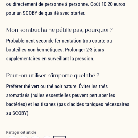
ou directement de personne à personne. Coût 10-20 euros
pour un SCOBY de qualité avec starter.
Mon kombucha ne pétille pas, pourquoi ?
Probablement seconde fermentation trop courte ou
bouteilles non hermétiques. Prolonger 2-3 jours
supplémentaires en surveillant la pression.
Peut-on utiliser n'importe quel thé ?
Préférer
thé vert
ou
thé noir
nature. Éviter les thés
aromatisés (huiles essentielles peuvent perturber les
bactéries) et les tisanes (pas d'acides taniques nécessaires
au SCOBY).
Partager cet article