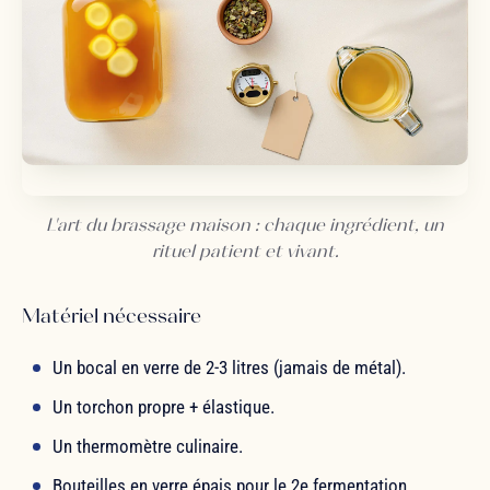
L'art du brassage maison : chaque ingrédient, un
rituel patient et vivant.
Matériel nécessaire
Un bocal en verre de 2-3 litres (jamais de métal).
Un torchon propre + élastique.
Un thermomètre culinaire.
Bouteilles en verre épais pour le 2e fermentation.