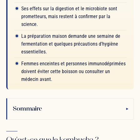
Ses effets sur la digestion et le microbiote sont
prometteurs, mais restent à confirmer par la
science.
La préparation maison demande une semaine de
fermentation et quelques précautions d'hygiène
essentielles.
Femmes enceintes et personnes immunodéprimées
doivent éviter cette boisson ou consulter un
médecin avant.
Sommaire
▾
Qu'est-ce que le kombucha ?