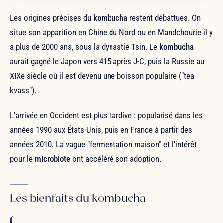
Les origines précises du
kombucha
restent débattues. On
situe son apparition en Chine du Nord ou en Mandchourie il y
a plus de 2000 ans, sous la dynastie Tsin. Le
kombucha
aurait gagné le Japon vers 415 après J-C, puis la Russie au
XIXe siècle où il est devenu une boisson populaire ("tea
kvass").
L'arrivée en Occident est plus tardive : popularisé dans les
années 1990 aux États-Unis, puis en France à partir des
années 2010. La vague "fermentation maison" et l'intérêt
pour le
microbiote
ont accéléré son adoption.
Les bienfaits du kombucha