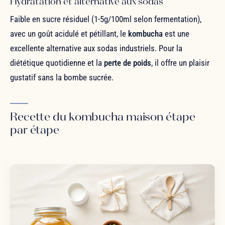
Hydratation et alternative aux sodas
Faible en sucre résiduel (1-5g/100ml selon fermentation),
avec un goût acidulé et pétillant, le
kombucha
est une
excellente alternative aux sodas industriels. Pour la
diététique quotidienne et la
perte de poids
, il offre un plaisir
gustatif sans la bombe sucrée.
Recette du kombucha maison étape
par étape