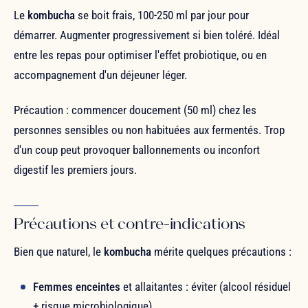
Le
kombucha
se boit frais, 100-250 ml par jour pour
démarrer. Augmenter progressivement si bien toléré. Idéal
entre les repas pour optimiser l'effet probiotique, ou en
accompagnement d'un déjeuner léger.
Précaution : commencer doucement (50 ml) chez les
personnes sensibles ou non habituées aux fermentés. Trop
d'un coup peut provoquer ballonnements ou inconfort
digestif les premiers jours.
Précautions et contre-indications
Bien que naturel, le
kombucha
mérite quelques précautions :
Femmes enceintes
et allaitantes : éviter (alcool résiduel
+ risque microbiologique).