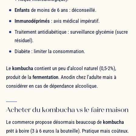
Enfants
de moins de 6 ans : déconseillé.
Immunodéprimés
: avis médical impératif.
Traitement antidiabétique : surveillance glycémie (sucre
résiduel).
Diabète : limiter la consommation.
Le
kombucha
contient un peu d'alcool naturel (0,5-2%),
produit de la
fermentation
. Anodin chez l'adulte mais à
considérer en cas de dépendance alcoolique.
Acheter du kombucha vs le faire maison
Le commerce propose désormais beaucoup de
kombucha
prêt à boire (3 à 6 euros la bouteille). Pratique mais coûteux.