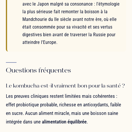
avec le Japon malgré sa consonance : l'étymologie
la plus sérieuse fait remonter la boisson à la
Mandchourie du IIe siècle avant notre ère, où elle
était consommée pour sa vivacité et ses vertus
digestives bien avant de traverser la Russie pour
atteindre l'Europe.
Questions fréquentes
Le kombucha est-il vraiment bon pour la santé ?
Les preuves cliniques restent limitées mais cohérentes :
effet probiotique probable, richesse en antioxydants, faible
en sucre. Aucun aliment miracle, mais une boisson saine
intégrée dans une
alimentation équilibrée
.