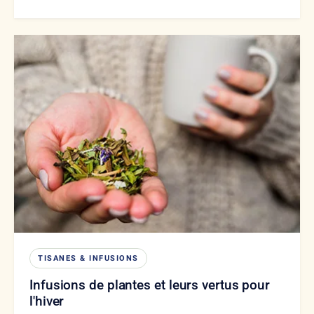
TISANES & INFUSIONS
Infusions de plantes et leurs vertus pour
l'hiver