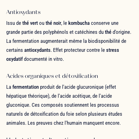
Antioxydants
Issu de
thé vert
ou
thé noir
, le
kombucha
conserve une
grande partie des polyphénols et catéchines du
thé
d'origine.
La fermentation augmenterait même la biodisponibilité de
certains
antioxydants
. Effet protecteur contre le
stress
oxydatif
documenté in vitro.
Acides organiques et détoxification
La
fermentation
produit de l'acide glucuronique (effet
hépatique théorique), de l'acide acétique, de l'acide
gluconique. Ces composés soutiennent les processus
naturels de détoxification du foie selon plusieurs études
animales. Les preuves chez l'humain manquent encore.