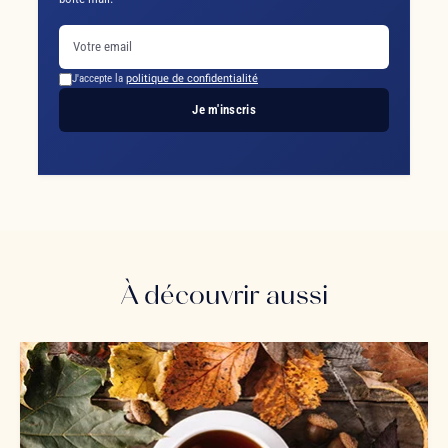
J'accepte la
politique de confidentialité
Je m'inscris
À découvrir aussi