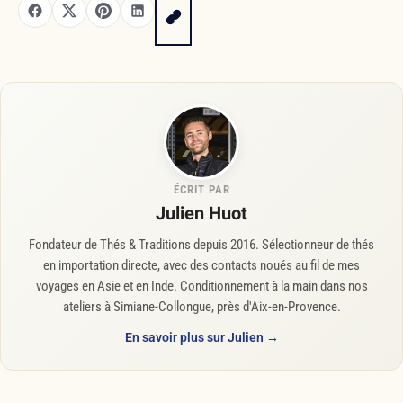
ÉCRIT PAR
Julien Huot
Fondateur de Thés & Traditions depuis 2016. Sélectionneur de thés
en importation directe, avec des contacts noués au fil de mes
voyages en Asie et en Inde. Conditionnement à la main dans nos
ateliers à Simiane-Collongue, près d'Aix-en-Provence.
En savoir plus sur Julien →