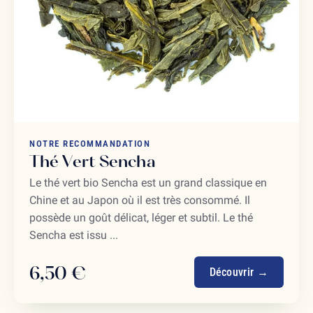
NOTRE RECOMMANDATION
Thé Vert Sencha
Le thé vert bio Sencha est un grand classique en
Chine et au Japon où il est très consommé. Il
possède un goût délicat, léger et subtil. Le thé
Sencha est issu ...
6,50 €
Découvrir →