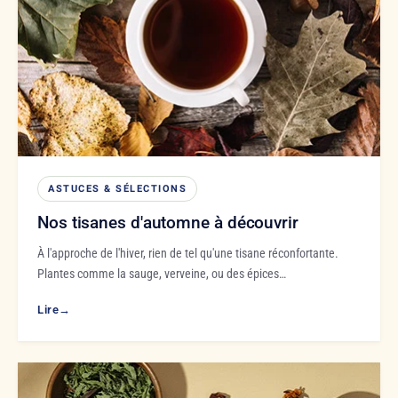
ASTUCES & SÉLECTIONS
Nos tisanes d'automne à découvrir
À l'approche de l'hiver, rien de tel qu'une tisane réconfortante.
Plantes comme la sauge, verveine, ou des épices…
Lire
→