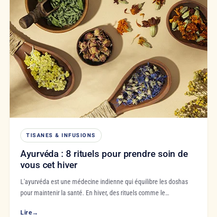
TISANES & INFUSIONS
Ayurvéda : 8 rituels pour prendre soin de
vous cet hiver
L'ayurvéda est une médecine indienne qui équilibre les doshas
pour maintenir la santé. En hiver, des rituels comme le…
Lire
→