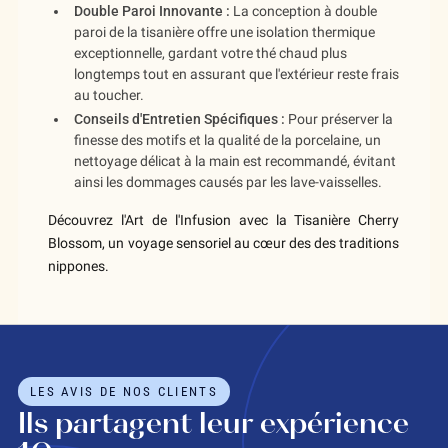
Double Paroi Innovante :
La conception à double
paroi de la tisanière offre une isolation thermique
exceptionnelle, gardant votre thé chaud plus
longtemps tout en assurant que l'extérieur reste frais
au toucher.
Conseils d'Entretien Spécifiques :
Pour préserver la
finesse des motifs et la qualité de la porcelaine, un
nettoyage délicat à la main est recommandé, évitant
ainsi les dommages causés par les lave-vaisselles.
Découvrez l'Art de l'Infusion avec la Tisanière Cherry
Blossom, un voyage sensoriel au cœur des des traditions
nippones.
LES AVIS DE NOS CLIENTS
Ils partagent leur expérience