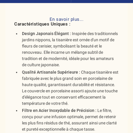
En savoir plus...
Caractéristiques Uniques :
Design Japonais Élégant :
Inspirée des traditionnels
jardins nippons, la tisanière est ornée d'un motif de
fleurs de cerisier, symbolisant la beauté et le
renouveau. Elle incarne un mélange subtil de
tradition et de modernité, idéale pour les amateurs
de culture japonaise.
Qualité Artisanale Supérieure :
Chaque tisanière est
fabriquée avec le plus grand soin en porcelaine de
haute qualité, garantissant durabilité et résistance.
Le couvercle en porcelaine assorti ajoute une touche
d'élégance tout en conservant efficacement la
température de votre thé.
Filtre en Acier Inoxydable de Précision :
Le filtre,
conçu pour une infusion optimale, permet de retenir
les plus fins résidus de thé, assurant ainsi une clarté
et pureté exceptionnelle à chaque tasse.