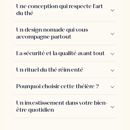
Une conception qui respecte l'art
du thé
Un design nomade qui vous
accompagne partout
La sécurité et la qualité avant tout
Un rituel du thé réinventé
Pourquoi choisir cette théière ?
Un investissement dans votre bien-
être quotidien