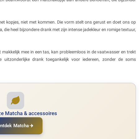
 met kopjes, niet met kommen. Die vorm stelt ons gerust en doet ons op
ie heel bijzondere drank met zijn intense jadekleur en romige textuur,
 makkelijk mee in een tas, kan probleemloos in de vaatwasser en trekt
uitzonderlijke drank toegankelijk voor iedereen, zonder de soms
e Matcha & accessoires
ntdek Matcha