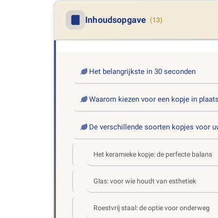
Inhoudsopgave
(13)
Het belangrijkste in 30 seconden
Waarom kiezen voor een kopje in plaats
De verschillende soorten kopjes voor 
Het keramieke kopje: de perfecte balans
Glas: voor wie houdt van esthetiek
Roestvrij staal: de optie voor onderweg