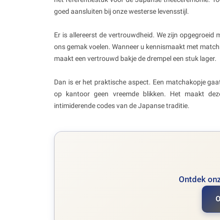
goed aansluiten bij onze westerse levensstijl.
Er is allereerst de vertrouwdheid. We zijn opgegroeid
ons gemak voelen. Wanneer u kennismaakt met matcha, d
maakt een vertrouwd bakje de drempel een stuk lager.
Dan is er het praktische aspect. Een matchakopje gaat
op kantoor geen vreemde blikken. Het maakt deze 
intimiderende codes van de Japanse traditie.
Ontdek onz
O