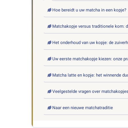
Hoe bereidt u uw matcha in een kopje?
Matchakopje versus traditionele kom: de
Het onderhoud van uw kopje: de zuiver
Uw eerste matchakopje kiezen: onze pra
Matcha latte en kopje: het winnende du
Veelgestelde vragen over matchakopje
Naar een nieuwe matchatraditie