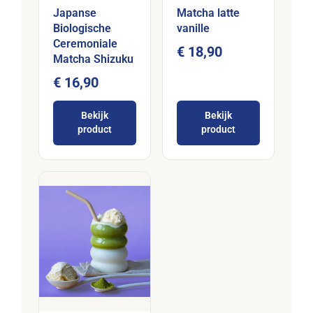
Japanse
Matcha latte
Biologische
vanille
Ceremoniale
€ 18,90
Matcha Shizuku
€ 16,90
Bekijk
Bekijk
product
product