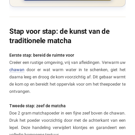
Stap voor stap: de kunst van de
traditionele matcha
Eerste stap: bereid de ruimte voor
Creëer een rustige omgeving, vrij van afleidingen. Verwarm uw
chawan
door er wat warm water in te schenken, giet het
daarna leeg en droog de kom voorzichtig af. Dit gebaar warmt
de kom op en bereidt het oppervlak voor om het theepoeder te
ontvangen.
Tweede stap: zeef de matcha
Doe 2 gram matchapoeder in een fijne zeef boven de chawan.
Druk het poeder voorzichtig door met de achterkant van een
lepel. Deze handeling verwijdert klontjes en garandeert een
volledig homogene textuur.