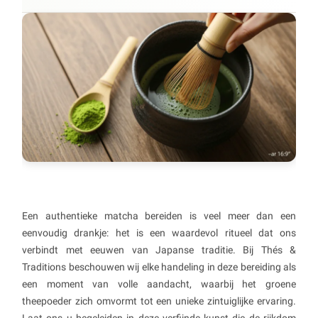
Een authentieke matcha bereiden is veel meer dan een
eenvoudig drankje: het is een waardevol ritueel dat ons
verbindt met eeuwen van Japanse traditie. Bij Thés &
Traditions beschouwen wij elke handeling in deze bereiding als
een moment van volle aandacht, waarbij het groene
theepoeder zich omvormt tot een unieke zintuiglijke ervaring.