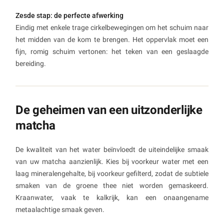
Zesde stap: de perfecte afwerking
Eindig met enkele trage cirkelbewegingen om het schuim naar
het midden van de kom te brengen. Het oppervlak moet een
fijn, romig schuim vertonen: het teken van een geslaagde
bereiding.
De geheimen van een uitzonderlijke
matcha
De kwaliteit van het water beïnvloedt de uiteindelijke smaak
van uw matcha aanzienlijk. Kies bij voorkeur water met een
laag mineralengehalte, bij voorkeur gefilterd, zodat de subtiele
smaken van de groene thee niet worden gemaskeerd.
Kraanwater, vaak te kalkrijk, kan een onaangename
metaalachtige smaak geven.