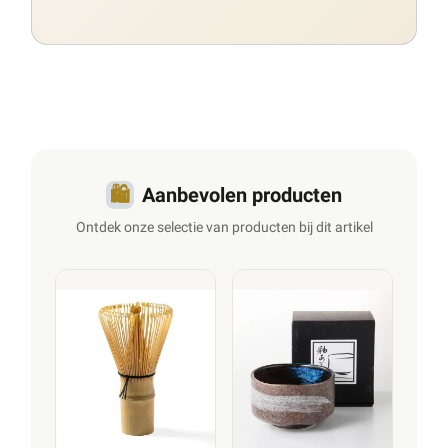
🛍️
Aanbevolen producten
Ontdek onze selectie van producten bij dit artikel