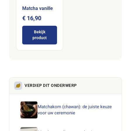
Matcha vanille
€ 16,90
Bekijk
product
VERDIEP DIT ONDERWERP
Matchakom (chawan): de juiste keuze
voor uw ceremonie