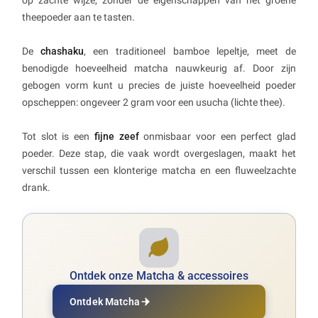
theepoeder aan te tasten.
De
chashaku
, een traditioneel bamboe lepeltje, meet de
benodigde hoeveelheid matcha nauwkeurig af. Door zijn
gebogen vorm kunt u precies de juiste hoeveelheid poeder
opscheppen: ongeveer 2 gram voor een usucha (lichte thee).
Tot slot is een
fijne zeef
onmisbaar voor een perfect glad
poeder. Deze stap, die vaak wordt overgeslagen, maakt het
verschil tussen een klonterige matcha en een fluweelzachte
drank.
Ontdek onze Matcha & accessoires
Ontdek Matcha