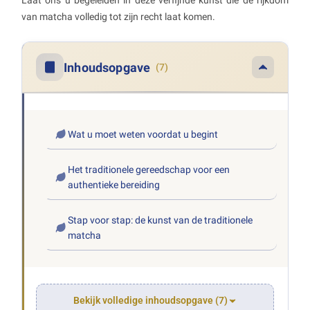
Laat ons u begeleiden in deze verfijnde kunst die de rijkdom
van matcha volledig tot zijn recht laat komen.
Inhoudsopgave
(7)
Wat u moet weten voordat u begint
Het traditionele gereedschap voor een
authentieke bereiding
Stap voor stap: de kunst van de traditionele
matcha
Bekijk volledige inhoudsopgave (7)