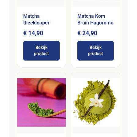
Matcha
Matcha Kom
theeklopper
Bruin Hagoromo
€ 14,90
€ 24,90
Bekijk
Bekijk
product
product