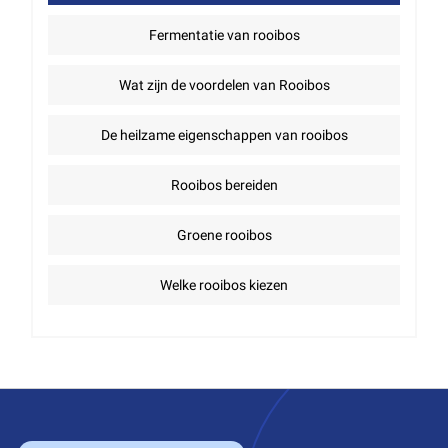
Fermentatie van rooibos
Wat zijn de voordelen van Rooibos
De heilzame eigenschappen van rooibos
Rooibos bereiden
Groene rooibos
Welke rooibos kiezen