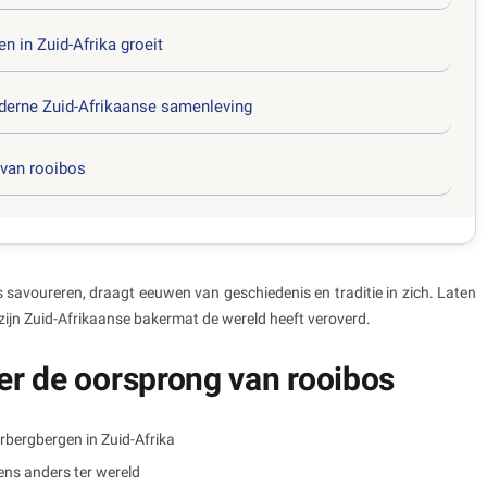
n in Zuid-Afrika groeit
oderne Zuid-Afrikaanse samenleving
 van rooibos
 savoureren, draagt eeuwen van geschiedenis en traditie in zich. Laten
ijn Zuid-Afrikaanse bakermat de wereld heeft veroverd.
ver de oorsprong van rooibos
erbergbergen in Zuid-Afrika
gens anders ter wereld