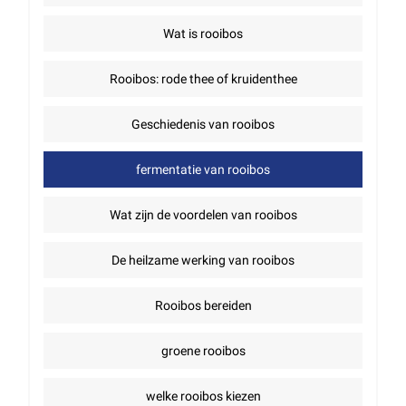
Wat is rooibos
Rooibos: rode thee of kruidenthee
Geschiedenis van rooibos
fermentatie van rooibos
Wat zijn de voordelen van rooibos
De heilzame werking van rooibos
Rooibos bereiden
groene rooibos
welke rooibos kiezen