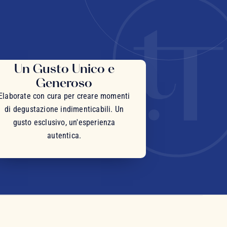
Un Gusto Unico e
Generoso
Elaborate con cura per creare momenti
di degustazione indimenticabili. Un
gusto esclusivo, un'esperienza
autentica.