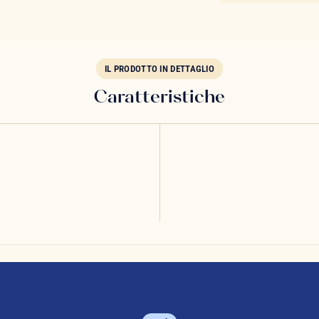
IL PRODOTTO IN DETTAGLIO
Caratteristiche