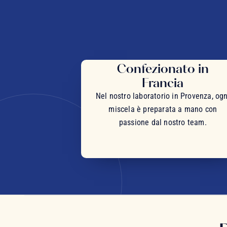
Confezionato in
Francia
Nel nostro laboratorio in Provenza, ogn
miscela è preparata a mano con
passione dal nostro team.