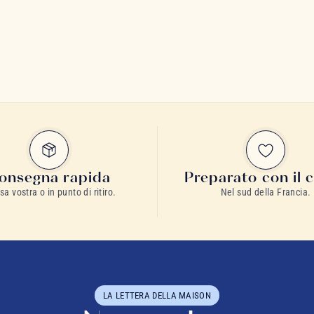
onsegna rapida
Preparato con il 
sa vostra o in punto di ritiro.
Nel sud della Francia.
LA LETTERA DELLA MAISON