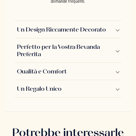
domande frequenti.
Un Design Riccamente Decorato
Perfetto per la Vostra Bevanda
Preferita
Qualità e Comfort
Un Regalo Unico
Potrebbe interessarle