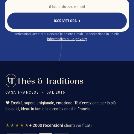
ISCRIVITI ORA
Iscrivendoti, accetti di ricevere le nostre e-mail. Cancellazione in un clic.
Informativa sulla privacy
Thés & Traditions
CASA FRANCESE • DAL 2016
❤️ Eredità, sapere artigianale, emozione. Tè d'eccezione, per lo più
biologici, ideati in famiglia e confezionati in Francia.
★★★★★
+ 2000 recensioni
clienti verificati