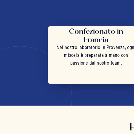
Confezionato in
Francia
Nel nostro laboratorio in Provenza, ogn
miscela è preparata a mano con
passione dal nostro team.