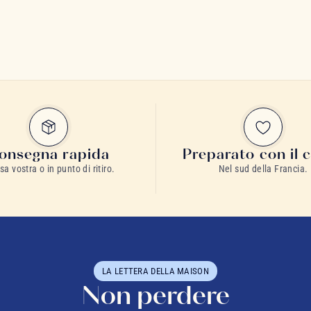
onsegna rapida
Preparato con il 
sa vostra o in punto di ritiro.
Nel sud della Francia.
LA LETTERA DELLA MAISON
Non perdere