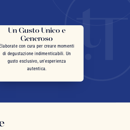
Un Gusto Unico e
Generoso
Elaborate con cura per creare momenti
di degustazione indimenticabili. Un
gusto esclusivo, un'esperienza
autentica.
e