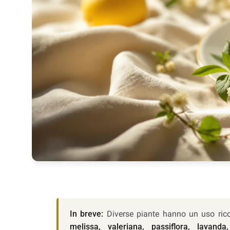
In breve:
Diverse piante hanno un uso ricon
melissa, valeriana, passiflora, lavanda