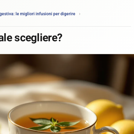
estiva: le migliori infusioni per digerire
ale scegliere?