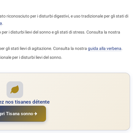
o riconosciuto per i disturbi digestivi, e uso tradizionale per gli stati di
la
.
per i disturbi lievi del sonno e gli stati di stress. Consulta la nostra
er gli stati lievi di agitazione. Consulta la nostra
guida alla verbena
.
onale per i disturbi lievi del sonno.
z nos tisanes détente
pri Tisana sonno