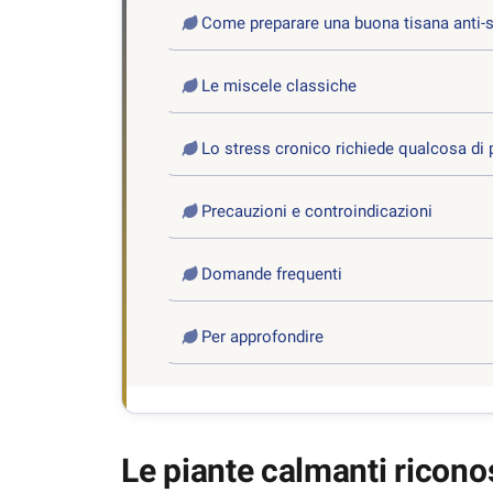
Come preparare una buona tisana anti-
Le miscele classiche
Lo stress cronico richiede qualcosa di p
Precauzioni e controindicazioni
Domande frequenti
Per approfondire
Le piante calmanti ricono