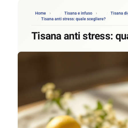
Home
Tisana e infuso
Tisana dig
Tisana anti stress: quale scegliere?
Tisana anti stress: qu