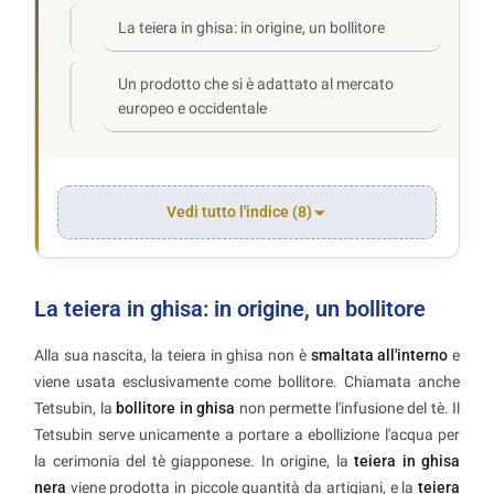
La teiera in ghisa: in origine, un bollitore
Un prodotto che si è adattato al mercato
europeo e occidentale
Vedi tutto l'indice (8)
La teiera in ghisa: in origine, un bollitore
Alla sua nascita, la teiera in ghisa non è
smaltata all'interno
e
viene usata esclusivamente come bollitore. Chiamata anche
Tetsubin, la
bollitore in ghisa
non permette l'infusione del tè. Il
Tetsubin serve unicamente a portare a ebollizione l'acqua per
la cerimonia del tè giapponese. In origine, la
teiera in ghisa
nera
viene prodotta in piccole quantità da artigiani, e la
teiera