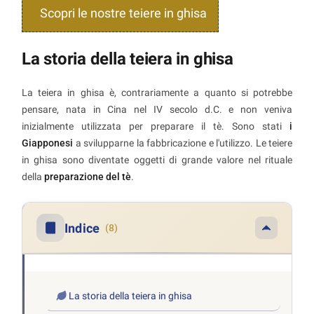
Scopri le nostre teiere in ghisa
La storia della teiera in ghisa
La teiera in ghisa è, contrariamente a quanto si potrebbe
pensare, nata in Cina nel IV secolo d.C. e non veniva
inizialmente utilizzata per preparare il tè. Sono stati
i
Giapponesi
a svilupparne la fabbricazione e l'utilizzo. Le teiere
in ghisa sono diventate oggetti di grande valore nel rituale
della
preparazione del tè
.
Indice
(8)
La storia della teiera in ghisa