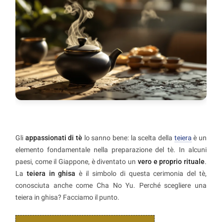
Gli
appassionati di tè
lo sanno bene: la scelta della
teiera
è un
elemento fondamentale nella preparazione del tè. In alcuni
paesi, come il Giappone, è diventato un
vero e proprio rituale
.
La
teiera in ghisa
è il simbolo di questa cerimonia del tè,
conosciuta anche come Cha No Yu. Perché scegliere una
teiera in ghisa? Facciamo il punto.