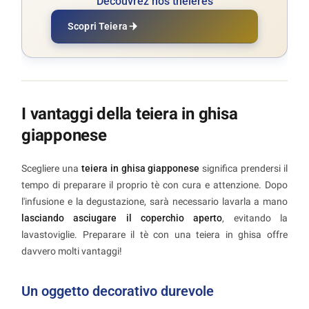
Découvrez nos théières
Scopri Teiera
I vantaggi della teiera in ghisa
giapponese
Scegliere una
teiera in ghisa giapponese
significa prendersi il
tempo di preparare il proprio tè con cura e attenzione. Dopo
l'infusione e la degustazione, sarà necessario lavarla a mano
lasciando asciugare il coperchio aperto
, evitando la
lavastoviglie. Preparare il tè con una teiera in ghisa offre
davvero molti vantaggi!
Un oggetto decorativo durevole