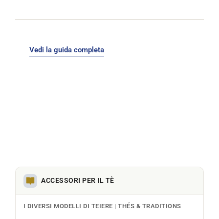
Vedi la guida completa
ACCESSORI PER IL TÈ
I DIVERSI MODELLI DI TEIERE | THÉS & TRADITIONS