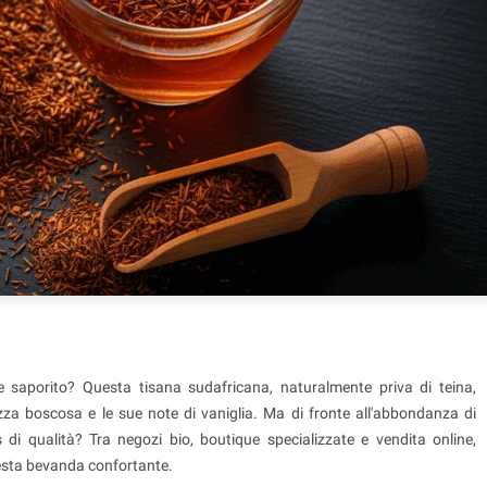
 saporito? Questa tisana sudafricana, naturalmente priva di teina,
za boscosa e le sue note di vaniglia. Ma di fronte all'abbondanza di
di qualità? Tra negozi bio, boutique specializzate e vendita online,
questa bevanda confortante.