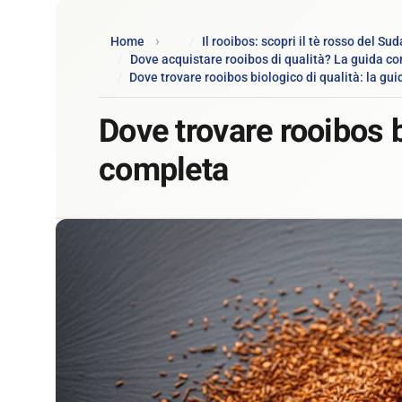
Home
Il rooibos: scopri il tè rosso del Sud
Dove acquistare rooibos di qualità? La guida c
Dove trovare rooibos biologico di qualità: la gu
Dove trovare rooibos b
completa