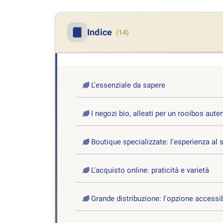
Indice
(14)
L'essenziale da sapere
I negozi bio, alleati per un rooibos aute
Boutique specializzate: l'esperienza al 
L'acquisto online: praticità e varietà
Grande distribuzione: l'opzione accessi