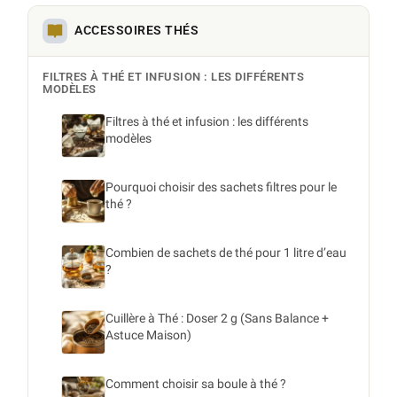
ACCESSOIRES THÉS
FILTRES À THÉ ET INFUSION : LES DIFFÉRENTS
MODÈLES
Filtres à thé et infusion : les différents
modèles
Pourquoi choisir des sachets filtres pour le
thé ?
Combien de sachets de thé pour 1 litre d’eau
?
Cuillère à Thé : Doser 2 g (Sans Balance +
Astuce Maison)
Comment choisir sa boule à thé ?