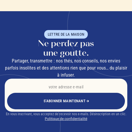
LETTRE DE LA MAISON
Ne perdez pas
une goutte.
Partager, transmettre : nos thés, nos conseils, nos envies
parfois insolites et des attentions rien que pour vous… du plaisir
à infuser.
S'ABONNER MAINTENANT
En vous inscrivant, vous acceptez de recevoir nos e-mails. Désinscription en un clic.
Politique de confidentialité