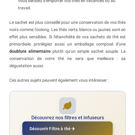
vous décidez d'emporter vos thés en vacances ou au
travail.
Le sachet est plus conseillé pour une conservation de vos thés
noirs comme l'oolong. Les thés verts, blancs ou jaunes sont en
effet plus sensibles. Si l'étanchéité de vos sachets de thé est
primordiale, privilégiez aussi un emballage composé d'une
doublure alimentaire
plutôt qu'un simple sachet souple. La
conservation de votre thé ne sera que meilleure : sa
dégustation aussi.
Ces autres sujets peuvent également vous intéresser :
Découvrez nos filtres et infuseurs
Découvrir Filtre à thé