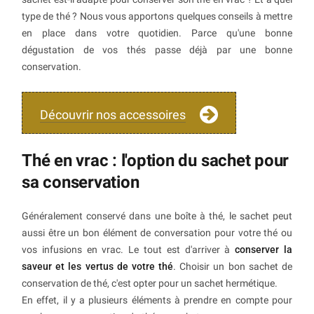
type de thé ? Nous vous apportons quelques conseils à mettre
en place dans votre quotidien. Parce qu'une bonne
dégustation de vos thés passe déjà par une bonne
conservation.
Découvrir nos accessoires
Thé en vrac : l'option du sachet pour
sa conservation
Généralement conservé dans une boîte à thé, le sachet peut
aussi être un bon élément de conversation pour votre thé ou
vos infusions en vrac. Le tout est d'arriver à
conserver la
saveur et les vertus de votre thé
. Choisir un bon sachet de
conservation de thé, c'est opter pour un sachet hermétique.
En effet, il y a plusieurs éléments à prendre en compte pour