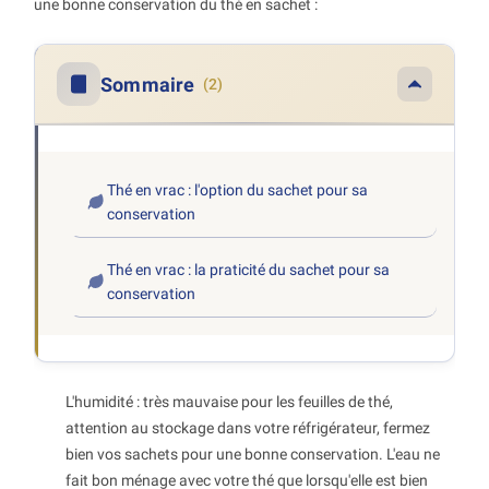
une bonne conservation du thé en sachet :
Sommaire
(2)
Thé en vrac : l'option du sachet pour sa
conservation
Thé en vrac : la praticité du sachet pour sa
conservation
L'humidité : très mauvaise pour les feuilles de thé,
attention au stockage dans votre réfrigérateur, fermez
bien vos sachets pour une bonne conservation. L'eau ne
fait bon ménage avec votre thé que lorsqu'elle est bien