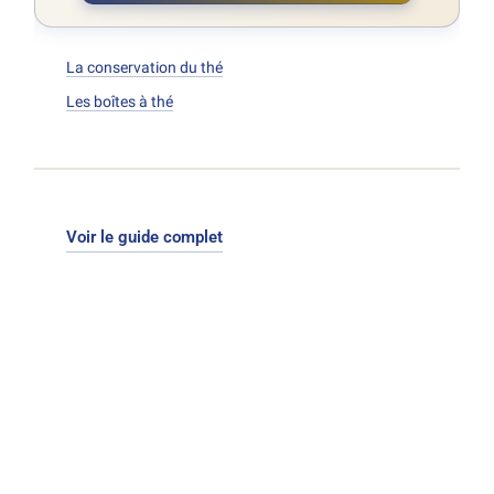
La conservation du thé
Les boîtes à thé
Voir le guide complet