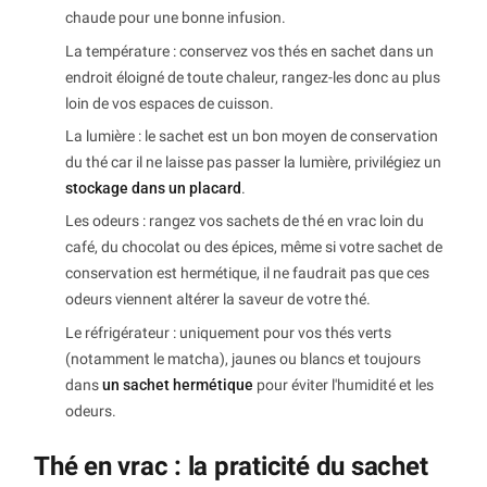
chaude pour une bonne infusion.
La température : conservez vos thés en sachet dans un
endroit éloigné de toute chaleur, rangez-les donc au plus
loin de vos espaces de cuisson.
La lumière : le sachet est un bon moyen de conservation
du thé car il ne laisse pas passer la lumière, privilégiez un
stockage dans un placard
.
Les odeurs : rangez vos sachets de thé en vrac loin du
café, du chocolat ou des épices, même si votre sachet de
conservation est hermétique, il ne faudrait pas que ces
odeurs viennent altérer la saveur de votre thé.
Le réfrigérateur : uniquement pour vos thés verts
(notamment le matcha), jaunes ou blancs et toujours
dans
un sachet hermétique
pour éviter l'humidité et les
odeurs.
Thé en vrac : la praticité du sachet