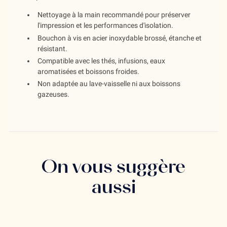
Nettoyage à la main recommandé pour préserver
l'impression et les performances d'isolation.
Bouchon à vis en acier inoxydable brossé, étanche et
résistant.
Compatible avec les thés, infusions, eaux
aromatisées et boissons froides.
Non adaptée au lave-vaisselle ni aux boissons
gazeuses.
On vous suggère
aussi