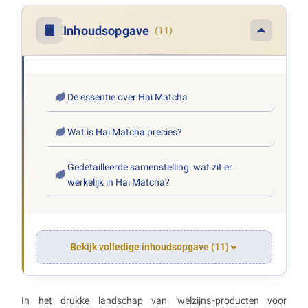
Inhoudsopgave
(11)
De essentie over Hai Matcha
Wat is Hai Matcha precies?
Gedetailleerde samenstelling: wat zit er
werkelijk in Hai Matcha?
Bekijk volledige inhoudsopgave (11)
In het drukke landschap van 'welzijns'-producten voor