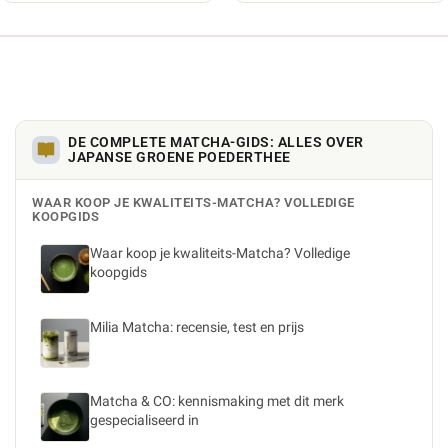
DE COMPLETE MATCHA-GIDS: ALLES OVER
JAPANSE GROENE POEDERTHEE
WAAR KOOP JE KWALITEITS-MATCHA? VOLLEDIGE
KOOPGIDS
Waar koop je kwaliteits-Matcha? Volledige
koopgids
Milia Matcha: recensie, test en prijs
Matcha & CO: kennismaking met dit merk
gespecialiseerd in