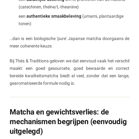
(catechinen, theïne/L-theanine)
een
authentieke smaakbeleving
(umami, plantaardige
tonen)
…dan is een biologische 'pure' Japanse matcha doorgaans de
meer coherente keuze.
Bij Thés & Traditions geloven we dat eenvoud vaak het verschil
maakt: een goed gesourcete, goed bewaarde en correct
bereide kwaliteitsmatcha biedt al veel, zonder dat een lange,
gearomatiseerde formule nodig is.
Matcha en gewichtsverlies: de
mechanismen begrijpen (eenvoudig
uitgelegd)