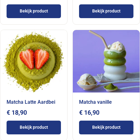
Bekijk product
Bekijk product
Matcha Latte Aardbei
Matcha vanille
€ 18,90
€ 16,90
Bekijk product
Bekijk product