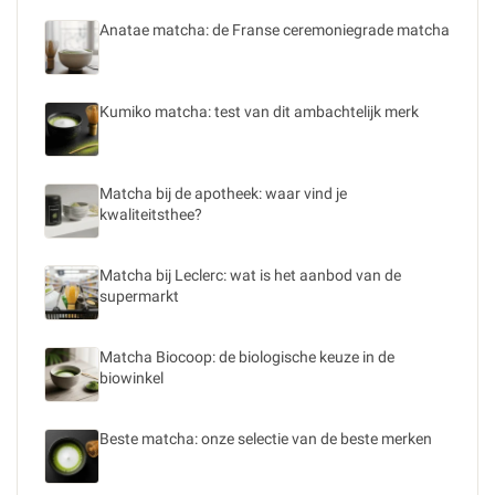
Anatae matcha: de Franse ceremoniegrade matcha
Kumiko matcha: test van dit ambachtelijk merk
Matcha bij de apotheek: waar vind je
kwaliteitsthee?
Matcha bij Leclerc: wat is het aanbod van de
supermarkt
Matcha Biocoop: de biologische keuze in de
biowinkel
Beste matcha: onze selectie van de beste merken