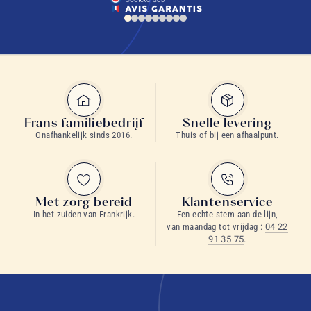
Frans familiebedrijf
Snelle levering
Onafhankelijk sinds 2016.
Thuis of bij een afhaalpunt.
Met zorg bereid
Klantenservice
In het zuiden van Frankrijk.
Een echte stem aan de lijn,
van maandag tot vrijdag :
04 22
91 35 75
.