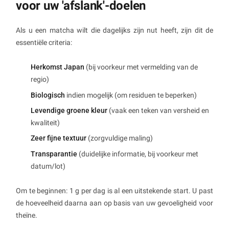
voor uw 'afslank'-doelen
Als u een matcha wilt die dagelijks zijn nut heeft, zijn dit de
essentiële criteria:
Herkomst Japan
(bij voorkeur met vermelding van de
regio)
Biologisch
indien mogelijk (om residuen te beperken)
Levendige groene kleur
(vaak een teken van versheid en
kwaliteit)
Zeer fijne textuur
(zorgvuldige maling)
Transparantie
(duidelijke informatie, bij voorkeur met
datum/lot)
Om te beginnen: 1 g per dag is al een uitstekende start. U past
de hoeveelheid daarna aan op basis van uw gevoeligheid voor
theïne.