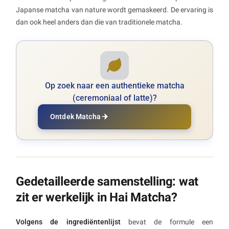
Japanse matcha van nature wordt gemaskeerd. De ervaring is
dan ook heel anders dan die van traditionele matcha.
Op zoek naar een authentieke matcha
(ceremoniaal of latte)?
Ontdek Matcha
Gedetailleerde samenstelling: wat
zit er werkelijk in Hai Matcha?
Volgens de ingrediëntenlijst
bevat de formule een