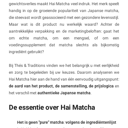
gewichtsverlies maakt Hai Matcha veel indruk. Het merk speelt
handig in op de groeiende populariteit van Japanse matcha,
die steevast wordt geassocieerd met een gezondere levensstijl.
Maar wat is dit product nu werkelijk waard? Achter de
aantrekkelijke verpakking en de marketingbeloften: gaat het
om echte matcha, om een mengsel, of om een
voedingssupplement dat matcha slechts als bijkomstig
ingrediënt gebruikt?
Bij Thés & Traditions vinden we het belangrijk u met eerlijkheid
en zorg te begeleiden bij uw keuzes. Daarom analyseren we
Hai Matcha hier aan de hand van één eenvoudig uitgangspunt:
de aard van het product, de samenstelling, de prijslogica
en
het verschil met
authentieke Japanse matcha
.
De essentie over Hai Matcha
Het is geen "pure" matcha
:
volgens de ingrediëntenlijst