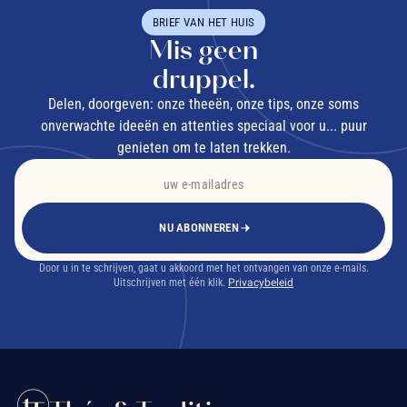
BRIEF VAN HET HUIS
Mis geen
druppel.
Delen, doorgeven: onze theeën, onze tips, onze soms
onverwachte ideeën en attenties speciaal voor u... puur
genieten om te laten trekken.
NU ABONNEREN
Door u in te schrijven, gaat u akkoord met het ontvangen van onze e-mails.
Uitschrijven met één klik.
Privacybeleid