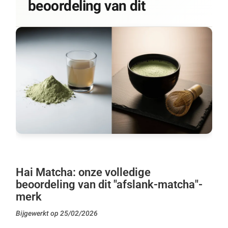
beoordeling van dit
Hai Matcha: onze volledige
beoordeling van dit "afslank-matcha"-
merk
Bijgewerkt op 25/02/2026