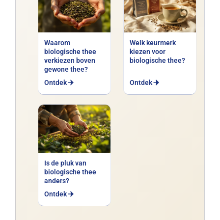
Waarom
Welk keurmerk
biologische thee
kiezen voor
verkiezen boven
biologische thee?
gewone thee?
Ontdek
Ontdek
Is de pluk van
biologische thee
anders?
Ontdek