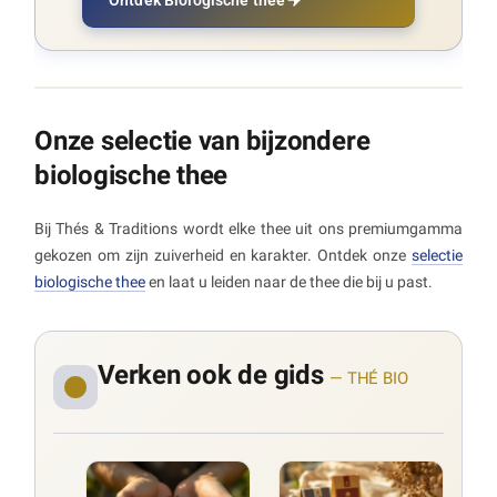
Ontdek Biologische thee
Onze selectie van bijzondere
biologische thee
Bij Thés & Traditions wordt elke thee uit ons premiumgamma
gekozen om zijn zuiverheid en karakter. Ontdek onze
selectie
biologische thee
en laat u leiden naar de thee die bij u past.
Verken ook de gids
— THÉ BIO