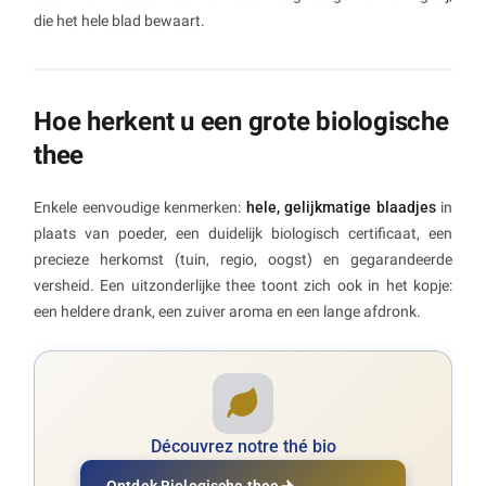
die het hele blad bewaart.
Hoe herkent u een grote biologische
thee
Enkele eenvoudige kenmerken:
hele, gelijkmatige blaadjes
in
plaats van poeder, een duidelijk biologisch certificaat, een
precieze herkomst (tuin, regio, oogst) en gegarandeerde
versheid. Een uitzonderlijke thee toont zich ook in het kopje:
een heldere drank, een zuiver aroma en een lange afdronk.
Découvrez notre thé bio