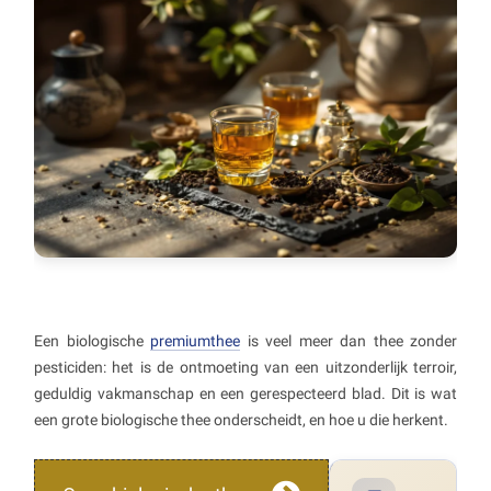
Een biologische
premiumthee
is veel meer dan thee zonder
pesticiden: het is de ontmoeting van een uitzonderlijk terroir,
geduldig vakmanschap en een gerespecteerd blad. Dit is wat
een grote biologische thee onderscheidt, en hoe u die herkent.