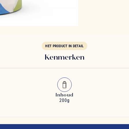
HET PRODUCT IN DETAIL
Kenmerken
Inhoud
200g