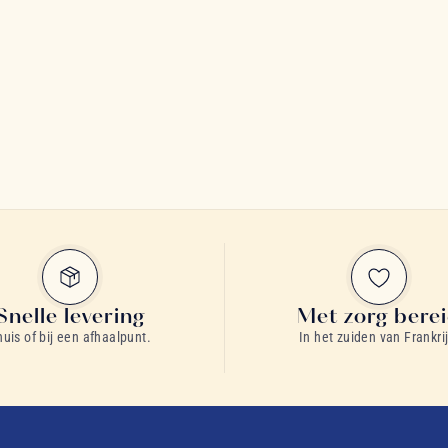
Snelle levering
Met zorg bere
huis of bij een afhaalpunt.
In het zuiden van Frankrij