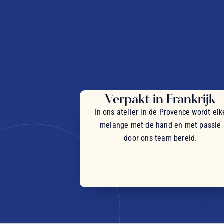
Verpakt in Frankrijk
In ons atelier in de Provence wordt elk
melange met de hand en met passie
door ons team bereid.