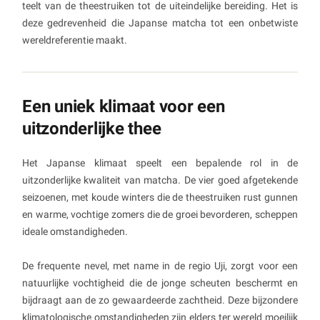
teelt van de theestruiken tot de uiteindelijke bereiding. Het is
deze gedrevenheid die Japanse matcha tot een onbetwiste
wereldreferentie maakt.
Een uniek klimaat voor een
uitzonderlijke thee
Het Japanse klimaat speelt een bepalende rol in de
uitzonderlijke kwaliteit van matcha. De vier goed afgetekende
seizoenen, met koude winters die de theestruiken rust gunnen
en warme, vochtige zomers die de groei bevorderen, scheppen
ideale omstandigheden.
De frequente nevel, met name in de regio Uji, zorgt voor een
natuurlijke vochtigheid die de jonge scheuten beschermt en
bijdraagt aan de zo gewaardeerde zachtheid. Deze bijzondere
klimatologische omstandigheden zijn elders ter wereld moeilijk