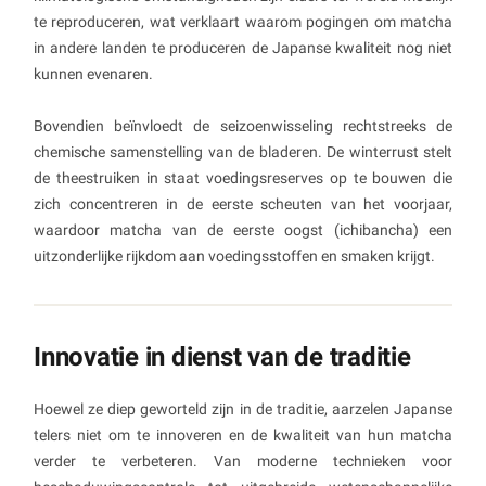
te reproduceren, wat verklaart waarom pogingen om matcha
in andere landen te produceren de Japanse kwaliteit nog niet
kunnen evenaren.
Bovendien beïnvloedt de seizoenwisseling rechtstreeks de
chemische samenstelling van de bladeren. De winterrust stelt
de theestruiken in staat voedingsreserves op te bouwen die
zich concentreren in de eerste scheuten van het voorjaar,
waardoor matcha van de eerste oogst (ichibancha) een
uitzonderlijke rijkdom aan voedingsstoffen en smaken krijgt.
Innovatie in dienst van de traditie
Hoewel ze diep geworteld zijn in de traditie, aarzelen Japanse
telers niet om te innoveren en de kwaliteit van hun matcha
verder te verbeteren. Van moderne technieken voor