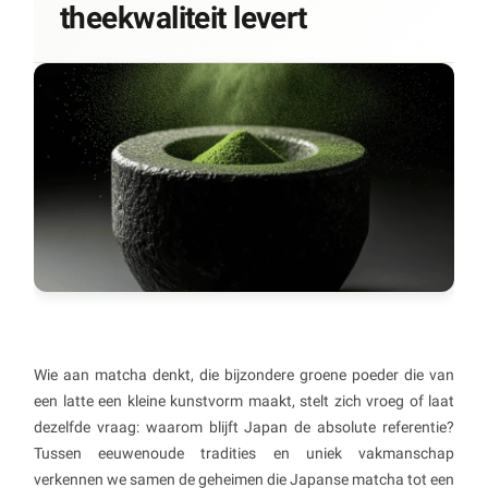
theekwaliteit levert
Wie aan matcha denkt, die bijzondere groene poeder die van
een latte een kleine kunstvorm maakt, stelt zich vroeg of laat
dezelfde vraag: waarom blijft Japan de absolute referentie?
Tussen eeuwenoude tradities en uniek vakmanschap
verkennen we samen de geheimen die Japanse matcha tot een