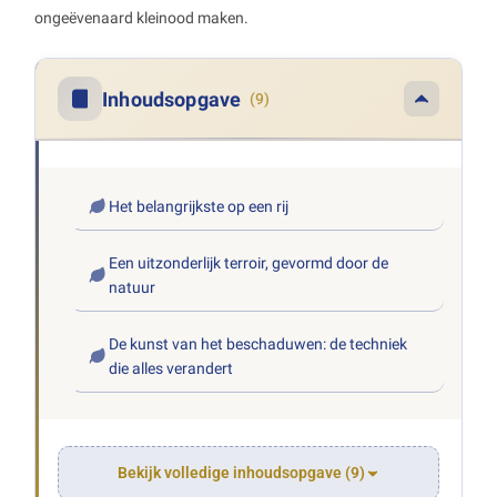
ongeëvenaard kleinood maken.
Inhoudsopgave
(9)
Het belangrijkste op een rij
Een uitzonderlijk terroir, gevormd door de
natuur
De kunst van het beschaduwen: de techniek
die alles verandert
Bekijk volledige inhoudsopgave (9)