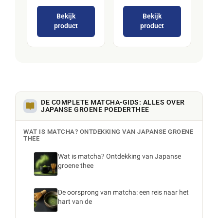
Bekijk
Bekijk
product
product
DE COMPLETE MATCHA-GIDS: ALLES OVER
JAPANSE GROENE POEDERTHEE
WAT IS MATCHA? ONTDEKKING VAN JAPANSE GROENE
THEE
Wat is matcha? Ontdekking van Japanse
groene thee
De oorsprong van matcha: een reis naar het
hart van de