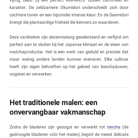
karakter. De zeldzamere Okumidori onderscheidt zich door
zachtere tonen en een bijzonder intense kleur. En de Saemidori
brengt die plantaardige frisheid die kenners zo waarderen.
Deze variëteiten zijn decennialang geselecteerd en verfijnd om
perfect aan te sluiten bij het Japanse klimaat en de eisen van
matchaproductie. Het is een werk van geduld en precisie dat
maar weinig andere landen kunnen evenaren. Elke cultivar
heeft zijn eigen behoeften op het gebied van beschaduwen,
oogsten en verwerken.
Het traditionele malen: een
onvervangbaar vakmanschap
Zodra de bladeren zijn geoogst en verwerkt tot
tencha
(de
gedroogde bladeren vóór het malen), begint de meest delicate