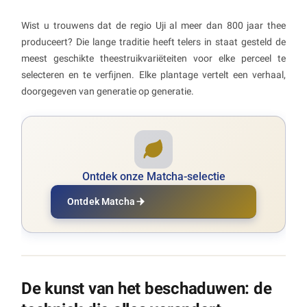
Wist u trouwens dat de regio Uji al meer dan 800 jaar thee
produceert? Die lange traditie heeft telers in staat gesteld de
meest geschikte theestruikvariëteiten voor elke perceel te
selecteren en te verfijnen. Elke plantage vertelt een verhaal,
doorgegeven van generatie op generatie.
Ontdek onze Matcha-selectie
Ontdek Matcha
De kunst van het beschaduwen: de