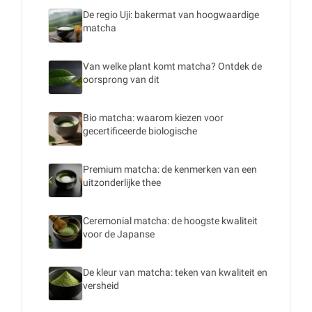
De regio Uji: bakermat van hoogwaardige
matcha
Van welke plant komt matcha? Ontdek de
oorsprong van dit
Bio matcha: waarom kiezen voor
gecertificeerde biologische
Premium matcha: de kenmerken van een
uitzonderlijke thee
Ceremonial matcha: de hoogste kwaliteit
voor de Japanse
De kleur van matcha: teken van kwaliteit en
versheid