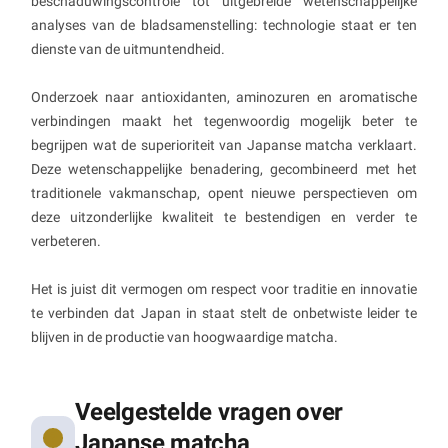
beschaduwingscontrole tot uitgebreide wetenschappelijke
analyses van de bladsamenstelling: technologie staat er ten
dienste van de uitmuntendheid.
Onderzoek naar antioxidanten, aminozuren en aromatische
verbindingen maakt het tegenwoordig mogelijk beter te
begrijpen wat de superioriteit van Japanse matcha verklaart.
Deze wetenschappelijke benadering, gecombineerd met het
traditionele vakmanschap, opent nieuwe perspectieven om
deze uitzonderlijke kwaliteit te bestendigen en verder te
verbeteren.
Het is juist dit vermogen om respect voor traditie en innovatie
te verbinden dat Japan in staat stelt de onbetwiste leider te
blijven in de productie van hoogwaardige matcha.
Veelgestelde vragen over
Japanse matcha