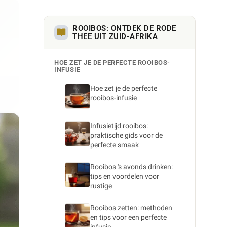
ROOIBOS: ONTDEK DE RODE
THEE UIT ZUID-AFRIKA
HOE ZET JE DE PERFECTE ROOIBOS-
INFUSIE
Hoe zet je de perfecte
rooibos-infusie
Infusietijd rooibos:
praktische gids voor de
perfecte smaak
Rooibos 's avonds drinken:
tips en voordelen voor
rustige
Rooibos zetten: methoden
en tips voor een perfecte