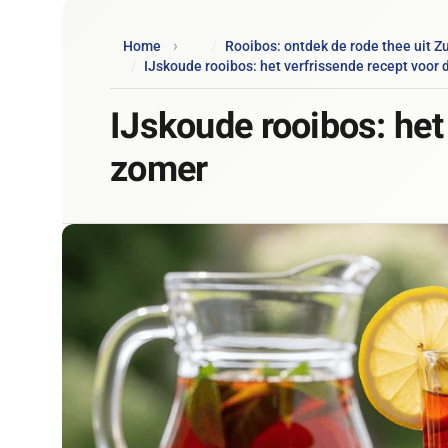
Home
Rooibos: ontdek de rode thee uit Zu
IJskoude rooibos: het verfrissende recept voor
IJskoude rooibos: het
zomer