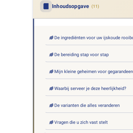
Inhoudsopgave
(11)
De ingrediënten voor uw ijskoude rooib
De bereiding stap voor stap
Mijn kleine geheimen voor gegarandeer
Waarbij serveer je deze heerlijkheid?
De varianten die alles veranderen
Vragen die u zich vast stelt