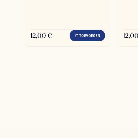
12,00 €
12,0
TOEVOEGEN