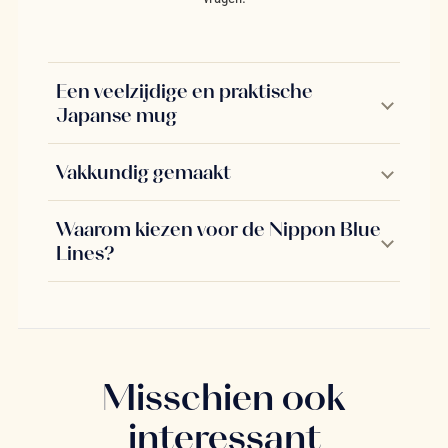
Een veelzijdige en praktische
Japanse mug
Vakkundig gemaakt
Waarom kiezen voor de Nippon Blue
Lines?
Misschien ook
interessant