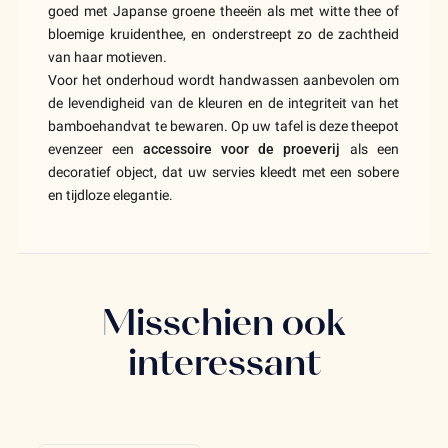
goed met Japanse groene theeën als met witte thee of
bloemige kruidenthee, en onderstreept zo de zachtheid
van haar motieven.
Voor het onderhoud wordt handwassen aanbevolen om
de levendigheid van de kleuren en de integriteit van het
bamboehandvat te bewaren. Op uw tafel is deze theepot
evenzeer een
accessoire voor de proeverij
als een
decoratief object, dat uw servies kleedt met een sobere
en tijdloze elegantie.
Misschien ook
interessant