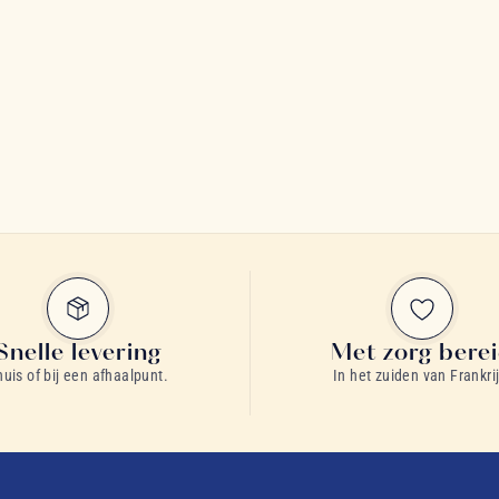
Snelle levering
Met zorg bere
huis of bij een afhaalpunt.
In het zuiden van Frankrij