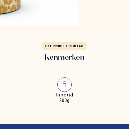
HET PRODUCT IN DETAIL
Kenmerken
Inhoud
200g