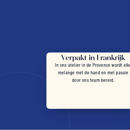
Verpakt in Frankrijk
In ons atelier in de Provence wordt elk
melange met de hand en met passie
door ons team bereid.