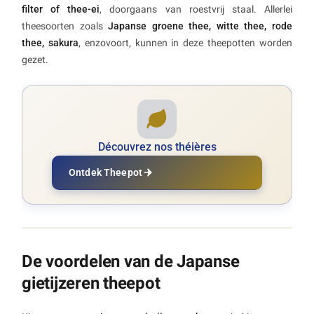
filter of thee-ei
, doorgaans van roestvrij staal. Allerlei
theesoorten zoals
Japanse groene thee, witte thee, rode
thee, sakura
, enzovoort, kunnen in deze theepotten worden
gezet.
Découvrez nos théières
Ontdek Theepot
De voordelen van de Japanse
gietijzeren theepot