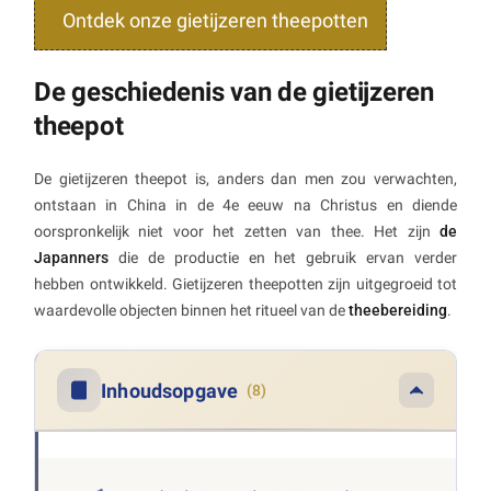
Ontdek onze gietijzeren theepotten
De geschiedenis van de gietijzeren
theepot
De gietijzeren theepot is, anders dan men zou verwachten,
ontstaan in China in de 4e eeuw na Christus en diende
oorspronkelijk niet voor het zetten van thee. Het zijn
de
Japanners
die de productie en het gebruik ervan verder
hebben ontwikkeld. Gietijzeren theepotten zijn uitgegroeid tot
waardevolle objecten binnen het ritueel van de
theebereiding
.
Inhoudsopgave
(8)