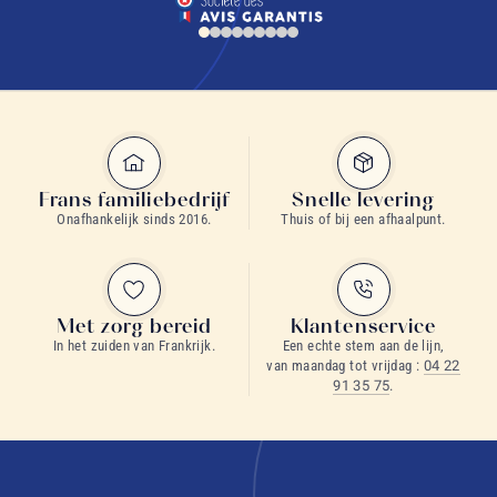
Frans familiebedrijf
Snelle levering
Onafhankelijk sinds 2016.
Thuis of bij een afhaalpunt.
Met zorg bereid
Klantenservice
In het zuiden van Frankrijk.
Een echte stem aan de lijn,
van maandag tot vrijdag :
04 22
91 35 75
.