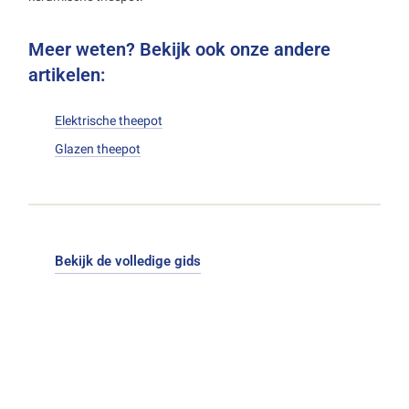
Meer weten? Bekijk ook onze andere
artikelen:
Elektrische theepot
Glazen theepot
Bekijk de volledige gids