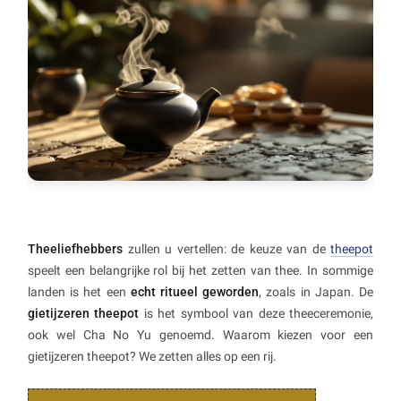
Theeliefhebbers
zullen u vertellen: de keuze van de
theepot
speelt een belangrijke rol bij het zetten van thee. In sommige
landen is het een
echt ritueel geworden
, zoals in Japan. De
gietijzeren theepot
is het symbool van deze theeceremonie,
ook wel Cha No Yu genoemd. Waarom kiezen voor een
gietijzeren theepot? We zetten alles op een rij.