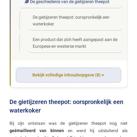
De geschiedenis van de gietijzeren theepot
De gietijzeren theepot: oorspronkelijk een
waterkoker
Een product dat zich heeft aangepast aan de
Europese en westerse markt
Bekijk volledige inhoudsopgave (8)
De gietijzeren theepot: oorspronkelijk een
waterkoker
Bij zijn ontstaan was de gietijzeren theepot nog niet
geëmailleerd van binnen
en werd hij uitsluitend als