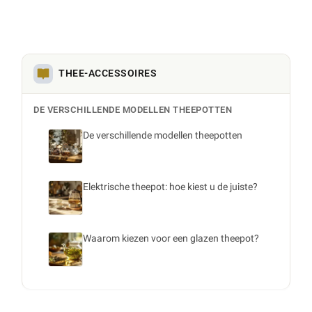
THEE-ACCESSOIRES
DE VERSCHILLENDE MODELLEN THEEPOTTEN
De verschillende modellen theepotten
Elektrische theepot: hoe kiest u de juiste?
Waarom kiezen voor een glazen theepot?