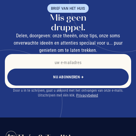
BRIEF VAN HET HUIS
Mis geen
druppel.
Delen, doorgeven: onze theeën, onze tips, onze soms
onverwachte ideeën en attenties speciaal voor u... puur
genieten om te laten trekken.
NU ABONNEREN
Door u in te schrijven, gaat u akkoord met het ontvangen van onze e-mails.
Uitschrijven met één klik.
Privacybeleid