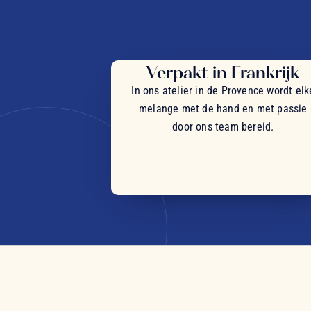
Verpakt in Frankrijk
In ons atelier in de Provence wordt elk
melange met de hand en met passie
door ons team bereid.