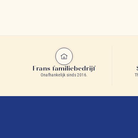
Frans familiebedrijf
Onafhankelijk sinds 2016.
T