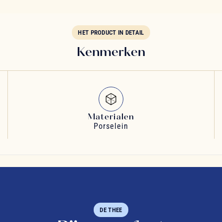
HET PRODUCT IN DETAIL
Kenmerken
Materialen
Porselein
DE THEE