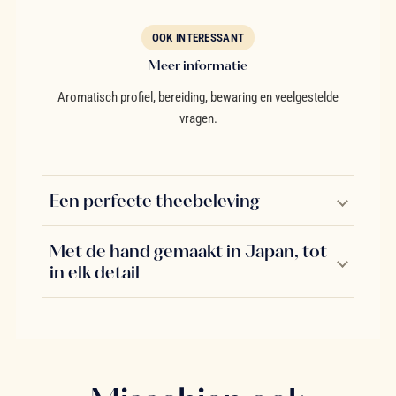
OOK INTERESSANT
Meer informatie
Aromatisch profiel, bereiding, bewaring en veelgestelde
vragen.
Een perfecte theebeleving
Met de hand gemaakt in Japan, tot
in elk detail