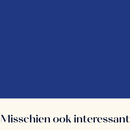
Misschien ook interessant