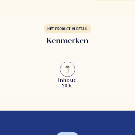
HET PRODUCT IN DETAIL
Kenmerken
Inhoud
200g