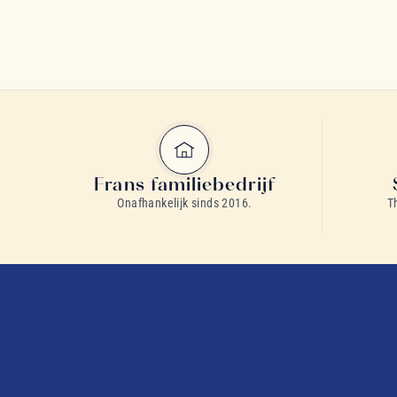
Frans familiebedrijf
Onafhankelijk sinds 2016.
T