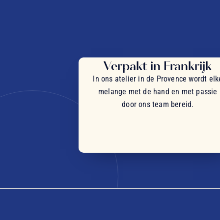
Verpakt in Frankrijk
In ons atelier in de Provence wordt elk
melange met de hand en met passie
door ons team bereid.