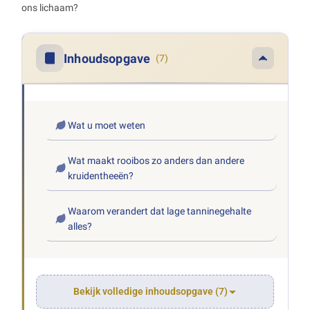
ons lichaam?
Inhoudsopgave
(7)
Wat u moet weten
Wat maakt rooibos zo anders dan andere
kruidentheeën?
Waarom verandert dat lage tanninegehalte
alles?
Bekijk volledige inhoudsopgave (7)