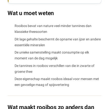
Wat u moet weten
Rooibos bevat van nature veel minder tannines dan
klassieke theesoorten
Dit lage gehalte beschermt de opname van ijzer en andere
essentiële mineralen
De unieke samenstelling maakt consumptie op elk
moment van de dag mogelijk
De tannines in rooibos verschillen van die in zwarte of
groene thee
Deze eigenschap maakt rooibos ideaal voor mensen met
een gevoelige maag of spijsvertering
Wat maakt rooibos zo anders dan