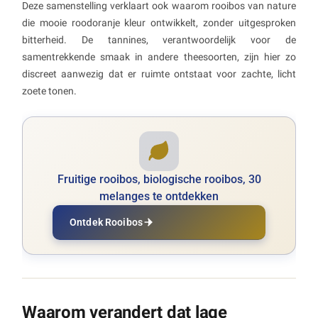
Deze samenstelling verklaart ook waarom rooibos van nature
die mooie roodoranje kleur ontwikkelt, zonder uitgesproken
bitterheid. De tannines, verantwoordelijk voor de
samentrekkende smaak in andere theesoorten, zijn hier zo
discreet aanwezig dat er ruimte ontstaat voor zachte, licht
zoete tonen.
Fruitige rooibos, biologische rooibos, 30
melanges te ontdekken
Ontdek Rooibos
Waarom verandert dat lage