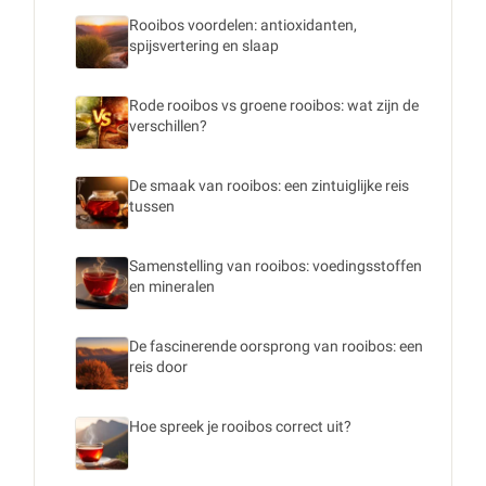
Rooibos voordelen: antioxidanten,
spijsvertering en slaap
Rode rooibos vs groene rooibos: wat zijn de
verschillen?
De smaak van rooibos: een zintuiglijke reis
tussen
Samenstelling van rooibos: voedingsstoffen
en mineralen
De fascinerende oorsprong van rooibos: een
reis door
Hoe spreek je rooibos correct uit?