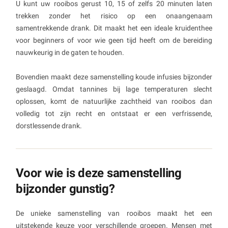
U kunt uw rooibos gerust 10, 15 of zelfs 20 minuten laten
trekken zonder het risico op een onaangenaam
samentrekkende drank. Dit maakt het een ideale kruidenthee
voor beginners of voor wie geen tijd heeft om de bereiding
nauwkeurig in de gaten te houden.
Bovendien maakt deze samenstelling koude infusies bijzonder
geslaagd. Omdat tannines bij lage temperaturen slecht
oplossen, komt de natuurlijke zachtheid van rooibos dan
volledig tot zijn recht en ontstaat er een verfrissende,
dorstlessende drank.
Voor wie is deze samenstelling
bijzonder gunstig?
De unieke samenstelling van rooibos maakt het een
uitstekende keuze voor verschillende groepen. Mensen met