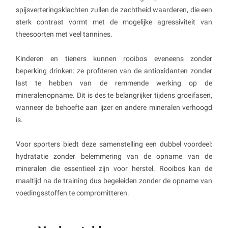
spijsverteringsklachten zullen de zachtheid waarderen, die een
sterk contrast vormt met de mogelijke agressiviteit van
theesoorten met veel tannines.
Kinderen en tieners kunnen rooibos eveneens zonder
beperking drinken: ze profiteren van de antioxidanten zonder
last te hebben van de remmende werking op de
mineralenopname. Dit is des te belangrijker tijdens groeifasen,
wanneer de behoefte aan ijzer en andere mineralen verhoogd
is.
Voor sporters biedt deze samenstelling een dubbel voordeel:
hydratatie zonder belemmering van de opname van de
mineralen die essentieel zijn voor herstel. Rooibos kan de
maaltijd na de training dus begeleiden zonder de opname van
voedingsstoffen te compromitteren.