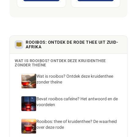
ROOIBOS: ONTDEK DE RODE THEE UIT ZUID-
AFRIKA
WAT IS ROOIBOS? ONTDEK DEZE KRUIDENTHEE
ZONDER THEÏNE
Wat is rooibos? Ontdek deze kruidenthee
zonder theïne
Bevat rooibos cafeïne? Het antwoord en de
voordelen
Rooibos: thee of kruidenthee? De waarheid
over deze rode