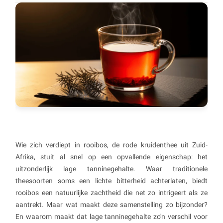
Wie zich verdiept in rooibos, de rode kruidenthee uit Zuid-
Afrika, stuit al snel op een opvallende eigenschap: het
uitzonderlijk lage tanninegehalte. Waar traditionele
theesoorten soms een lichte bitterheid achterlaten, biedt
rooibos een natuurlijke zachtheid die net zo intrigeert als ze
aantrekt. Maar wat maakt deze samenstelling zo bijzonder?
En waarom maakt dat lage tanninegehalte zo'n verschil voor