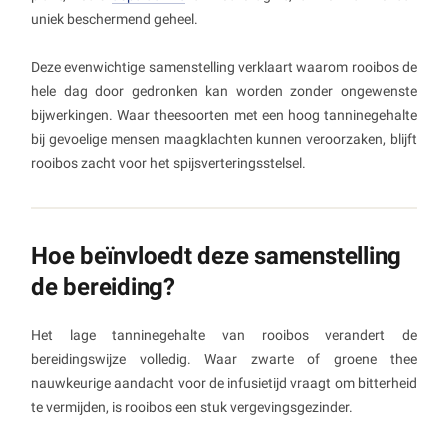
uniek beschermend geheel.
Deze evenwichtige samenstelling verklaart waarom rooibos de
hele dag door gedronken kan worden zonder ongewenste
bijwerkingen. Waar theesoorten met een hoog tanninegehalte
bij gevoelige mensen maagklachten kunnen veroorzaken, blijft
rooibos zacht voor het spijsverteringsstelsel.
Hoe beïnvloedt deze samenstelling
de bereiding?
Het lage tanninegehalte van rooibos verandert de
bereidingswijze volledig. Waar zwarte of groene thee
nauwkeurige aandacht voor de infusietijd vraagt om bitterheid
te vermijden, is rooibos een stuk vergevingsgezinder.