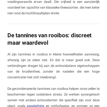
voedingswaarde ervan daalt. Die vrijheid is een aanzienlijk
voordeel ten opzichte van klassieke theesoorten, die men beter
niet rond de hoofdmaaltijden drinkt.
De tannines van rooibos: discreet
maar waardevol
Al zijn tannines in rooibos in kleine hoeveelheden aanwezig,
afwezig zijn ze zeker niet. En dat is maar goed ook. Deze
verbindingen dragen bij aan de antioxidatieve eigenschappen
van de kruidenthee, zonder de nadelen die een hoge
concentratie met zich meebrengt.
De gecondenseerde tannines van rooibos helpen onze cellen te
beschermen tegen oxidatieve stress. Ze werken synergetisch
samen met andere antioxidanten die specifiek zijn voor deze
plant, zoals
aspalathine
en nothofagine, en vormen zo een