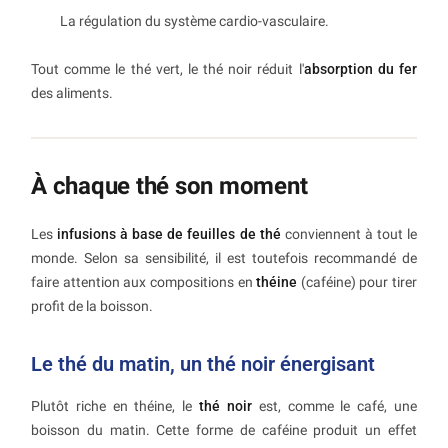
La régulation du système cardio-vasculaire.
Tout comme le thé vert, le thé noir réduit l'
absorption du fer
des aliments.
À chaque thé son moment
Les
infusions à base de feuilles de thé
conviennent à tout le
monde. Selon sa sensibilité, il est toutefois recommandé de
faire attention aux compositions en
théine
(caféine) pour tirer
profit de la boisson.
Le thé du matin, un thé noir énergisant
Plutôt riche en théine, le
thé noir
est, comme le café, une
boisson du matin. Cette forme de caféine produit un effet