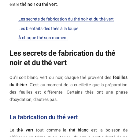
entre
thé noir ou thé vert
.
Les secrets de fabrication du thé noir et du thé vert
Les bienfaits des thés à la loupe
À chaque thé son moment
Les secrets de fabrication du thé
noir et du thé vert
Qu'il soit blanc, vert ou noir, chaque thé provient des
feuilles
du théier
. C'est au moment de la cueillette que la préparation
des feuilles est différente. Certains thés ont une phase
d'oxydation, d'autres pas.
La fabrication du thé vert
Le
thé vert
tout comme le
thé blanc
est la boisson de