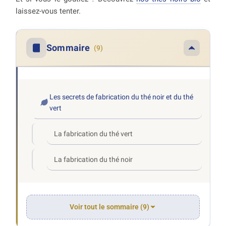
laissez-vous tenter.
Sommaire
(9)
Les secrets de fabrication du thé noir et du thé
vert
La fabrication du thé vert
La fabrication du thé noir
Voir tout le sommaire (9)