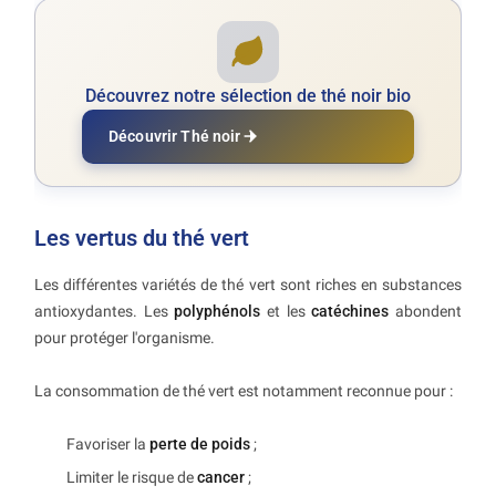
Découvrez notre sélection de thé noir bio
Découvrir Thé noir
Les vertus du thé vert
Les différentes variétés de thé vert sont riches en substances
antioxydantes. Les
polyphénols
et les
catéchines
abondent
pour protéger l'organisme.
La consommation de thé vert est notamment reconnue pour :
Favoriser la
perte de poids
;
Limiter le risque de
cancer
;