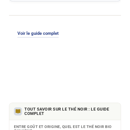
Voir le guide complet
TOUT SAVOIR SUR LE THÉ NOIR : LE GUIDE
COMPLET
ENTRE GOÛT ET ORIGINE, QUEL EST LE THÉ NOIR BIO