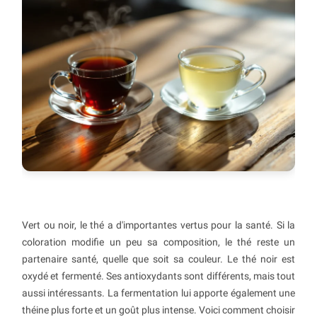
Vert ou noir, le thé a d'importantes vertus pour la santé. Si la
coloration modifie un peu sa composition, le thé reste un
partenaire santé, quelle que soit sa couleur. Le thé noir est
oxydé et fermenté. Ses antioxydants sont différents, mais tout
aussi intéressants. La fermentation lui apporte également une
théine plus forte et un goût plus intense. Voici comment choisir