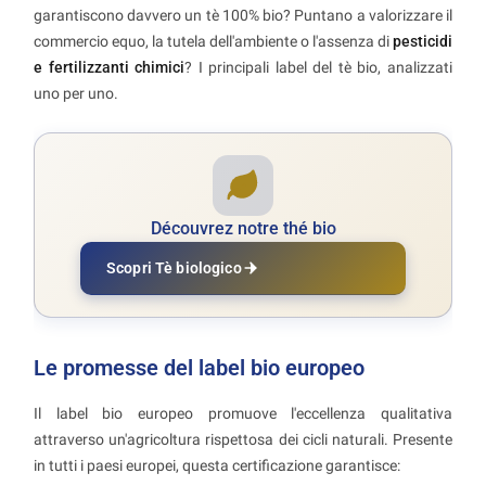
garantiscono davvero un tè 100% bio? Puntano a valorizzare il
commercio equo, la tutela dell'ambiente o l'assenza di
pesticidi
e fertilizzanti chimici
? I principali label del tè bio, analizzati
uno per uno.
Découvrez notre thé bio
Scopri Tè biologico
Le promesse del label bio europeo
Il label bio europeo promuove l'eccellenza qualitativa
attraverso un'agricoltura rispettosa dei cicli naturali. Presente
in tutti i paesi europei, questa certificazione garantisce: