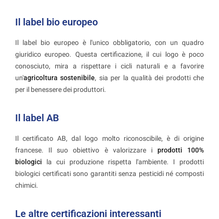
Il label bio europeo
Il label bio europeo è l'unico obbligatorio, con un quadro
giuridico europeo. Questa certificazione, il cui logo è poco
conosciuto, mira a rispettare i cicli naturali e a favorire
un'
agricoltura sostenibile
, sia per la qualità dei prodotti che
per il benessere dei produttori.
Il label AB
Il certificato AB, dal logo molto riconoscibile, è di origine
francese. Il suo obiettivo è valorizzare i
prodotti 100%
biologici
la cui produzione rispetta l'ambiente. I prodotti
biologici certificati sono garantiti senza pesticidi né composti
chimici.
Le altre certificazioni interessanti