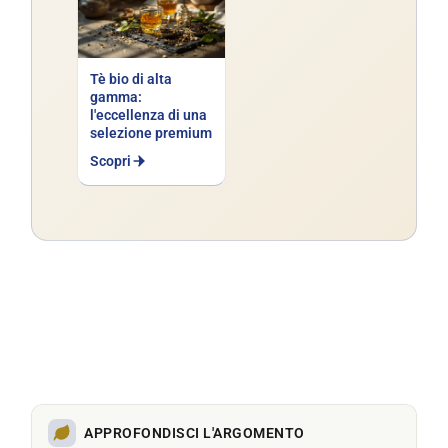
Tè bio di alta
gamma:
l'eccellenza di una
selezione premium
Scopri
APPROFONDISCI L'ARGOMENTO