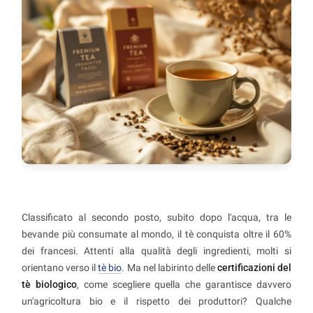
Classificato al secondo posto, subito dopo l'acqua, tra le
bevande più consumate al mondo, il tè conquista oltre il 60%
dei francesi. Attenti alla qualità degli ingredienti, molti si
orientano verso il
tè bio
. Ma nel labirinto delle
certificazioni del
tè biologico
, come scegliere quella che garantisce davvero
un'agricoltura bio e il rispetto dei produttori? Qualche