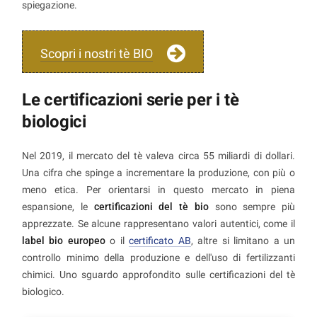
spiegazione.
Scopri i nostri tè BIO
Le certificazioni serie per i tè
biologici
Nel 2019, il mercato del tè valeva circa 55 miliardi di dollari.
Una cifra che spinge a incrementare la produzione, con più o
meno etica. Per orientarsi in questo mercato in piena
espansione, le
certificazioni del tè bio
sono sempre più
apprezzate. Se alcune rappresentano valori autentici, come il
label bio europeo
o il
certificato AB
, altre si limitano a un
controllo minimo della produzione e dell'uso di fertilizzanti
chimici. Uno sguardo approfondito sulle certificazioni del tè
biologico.