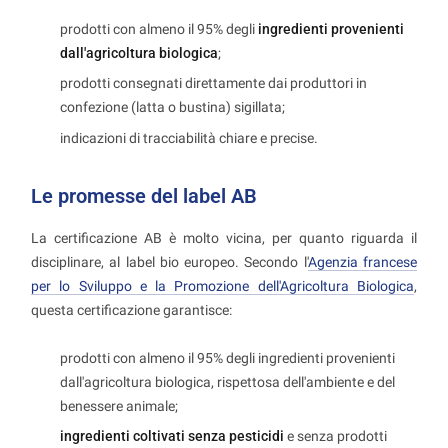
prodotti con almeno il 95% degli
ingredienti provenienti
dall'agricoltura biologica
;
prodotti consegnati direttamente dai produttori in
confezione (latta o bustina) sigillata;
indicazioni di tracciabilità chiare e precise.
Le promesse del label AB
La certificazione AB è molto vicina, per quanto riguarda il
disciplinare, al label bio europeo. Secondo l'
Agenzia francese
per lo Sviluppo e la Promozione dell'Agricoltura Biologica
,
questa certificazione garantisce:
prodotti con almeno il 95% degli ingredienti provenienti
dall'agricoltura biologica, rispettosa dell'ambiente e del
benessere animale;
ingredienti coltivati senza pesticidi
e senza prodotti