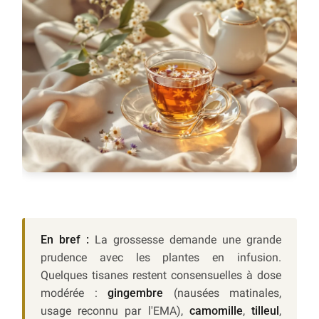
En bref :
La grossesse demande une grande
prudence avec les plantes en infusion.
Quelques tisanes restent consensuelles à dose
modérée :
gingembre
(nausées matinales,
usage reconnu par l'EMA),
camomille
,
tilleul
,