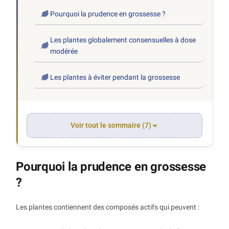
Pourquoi la prudence en grossesse ?
Les plantes globalement consensuelles à dose
modérée
Les plantes à éviter pendant la grossesse
Voir tout le sommaire (7)
Pourquoi la prudence en grossesse
?
Les plantes contiennent des composés actifs qui peuvent :