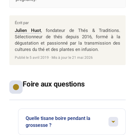
Écrit par
Julien Huot
, fondateur de Thés & Traditions.
Sélectionneur de thés depuis 2016, formé à la
dégustation et passionné par la transmission des
cultures du thé et des plantes en infusion.
Publié le 5 avril 2019 · Mis à jour le 21 mai 2026
Foire aux questions
Quelle tisane boire pendant la
grossesse ?