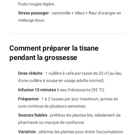
fruits rouges légère.
Stress passager
: camomille + tilleul + fleur d'oranger en
mélange doux.
Comment préparer la tisane
pendant la grossesse
Dose réduite
: 1 cuillère à café par tasse de 25 cl (au lieu
d'une cuillère à soupe en usage adulte normal).
Infusion 10 minutes
à eau frémissante (95 °C).
Fréquence
: 1 à 2 tasses par jour maximum, jamais en
cure continue de plusieurs semaines.
Sources fiables
: préférez les plantes bio, idéalement de
pharmacie ou marque de confiance.
Variation
: alternez les plantes pour éviter l'accumulation