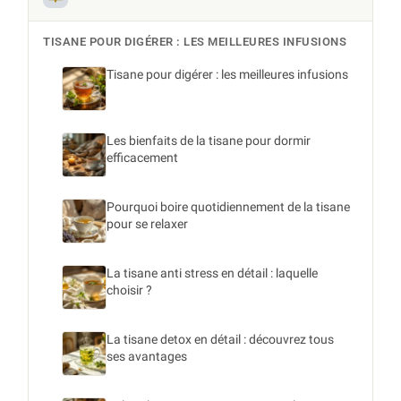
TISANE POUR DIGÉRER : LES MEILLEURES INFUSIONS
Tisane pour digérer : les meilleures infusions
Les bienfaits de la tisane pour dormir
efficacement
Pourquoi boire quotidiennement de la tisane
pour se relaxer
La tisane anti stress en détail : laquelle
choisir ?
La tisane detox en détail : découvrez tous
ses avantages