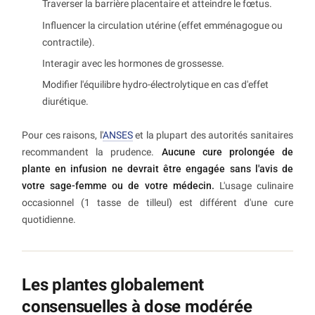
Traverser la barrière placentaire et atteindre le fœtus.
Influencer la circulation utérine (effet emménagogue ou
contractile).
Interagir avec les hormones de grossesse.
Modifier l'équilibre hydro-électrolytique en cas d'effet
diurétique.
Pour ces raisons, l'
ANSES
et la plupart des autorités sanitaires
recommandent la prudence.
Aucune cure prolongée de
plante en infusion ne devrait être engagée sans l'avis de
votre sage-femme ou de votre médecin.
L'usage culinaire
occasionnel (1 tasse de tilleul) est différent d'une cure
quotidienne.
Les plantes globalement
consensuelles à dose modérée