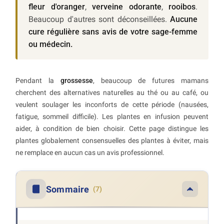
fleur d'oranger
,
verveine odorante
,
rooibos
.
Beaucoup d'autres sont déconseillées.
Aucune
cure régulière sans avis de votre sage-femme
ou médecin.
Pendant la
grossesse
, beaucoup de futures mamans
cherchent des alternatives naturelles au thé ou au café, ou
veulent soulager les inconforts de cette période (nausées,
fatigue, sommeil difficile). Les plantes en infusion peuvent
aider, à condition de bien choisir. Cette page distingue les
plantes globalement consensuelles des plantes à éviter, mais
ne remplace en aucun cas un avis professionnel.
Sommaire
(7)