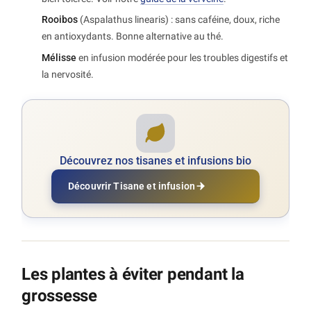
Rooibos
(Aspalathus linearis) : sans caféine, doux, riche
en antioxydants. Bonne alternative au thé.
Mélisse
en infusion modérée pour les troubles digestifs et
la nervosité.
Découvrez nos tisanes et infusions bio
Découvrir Tisane et infusion
Les plantes à éviter pendant la
grossesse