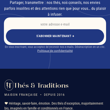
Partager, transmettre : nos thés, nos conseils, nos envies
parfois insolites et des attentions rien que pour vous… du plaisir
à infuser.
S'ABONNER MAINTENANT
En vous inscrivant, vous acceptez de recevoir nos e-mails. Désinscription en un clic.
Politique de confidentialité
Thés & Traditions
MAISON FRANÇAISE • DEPUIS 2016
❤️ Héritage, savoir-faire, émotion. Des thés d’exception, majoritairement
bio, imaginés en famille et conditionnés en France.