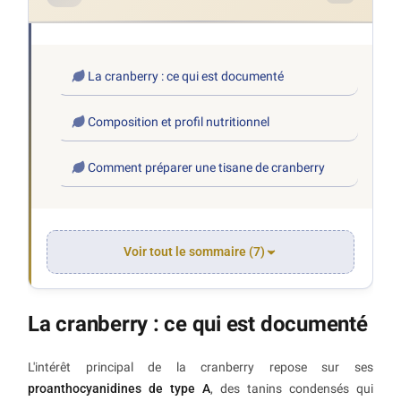
La cranberry : ce qui est documenté
Composition et profil nutritionnel
Comment préparer une tisane de cranberry
Voir tout le sommaire (7)
La cranberry : ce qui est documenté
L'intérêt principal de la cranberry repose sur ses
proanthocyanidines de type A
, des tanins condensés qui