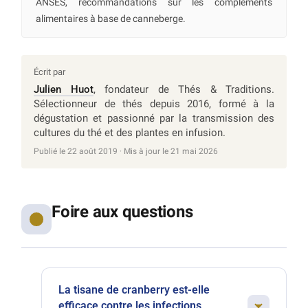
ANSES, recommandations sur les compléments
alimentaires à base de canneberge.
Écrit par
Julien Huot
, fondateur de Thés & Traditions.
Sélectionneur de thés depuis 2016, formé à la
dégustation et passionné par la transmission des
cultures du thé et des plantes en infusion.
Publié le 22 août 2019 · Mis à jour le 21 mai 2026
Foire aux questions
La tisane de cranberry est-elle
efficace contre les infections