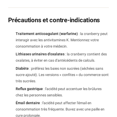
Précautions et contre-indications
Traitement anticoagulant (warfarine)
: la cranberry peut
interagir avec les antivitamines K. Mentionnez votre
consommation à votre médecin.
Lithiases urinaires d'oxalates
: la cranberry contient des
oxalates, à éviter en cas d'antécédents de calculs.
Diabète
: préférez les baies non sucrées (séchées sans
sucre ajouté). Les versions « confites » du commerce sont
très sucrées.
Reflux gastrique
: l'acidité peut accentuer les brûlures
chez les personnes sensibles.
Émail dentaire
: l'acidité peut affecter l'émail en
consommation très fréquente. Buvez avec une paille en
cure prolongée.