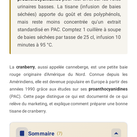
urinaires basses. La tisane (infusion de baies
séchées) apporte du goût et des polyphénols,
mais reste moins concentrée qu'un extrait
standardisé en PAC. Comptez 1 cuillère à soupe
de baies séchées par tasse de 25 cl, infusion 10
minutes à 95 °C.
La
cranberry
, aussi appelée canneberge, est une petite baie
rouge originaire d'Amérique du Nord. Connue depuis les
Amérindiens, elle est devenue populaire en Europe à partir des
années 1990 grâce aux études sur ses
proanthocyanidines
(PAC). Cette page distingue ce qui est documenté de ce qui
relève du marketing, et explique comment préparer une bonne
tisane de cranberry.
Sommaire
(7)