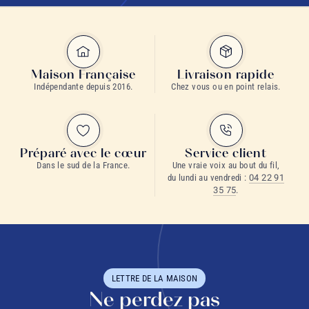
Maison Française
Livraison rapide
Indépendante depuis 2016.
Chez vous ou en point relais.
Préparé avec le cœur
Service client
Dans le sud de la France.
Une vraie voix au bout du fil,
du lundi au vendredi :
04 22 91
35 75
.
LETTRE DE LA MAISON
Ne perdez pas