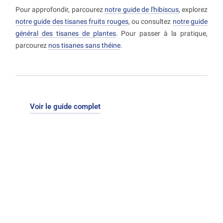
Pour approfondir, parcourez
notre guide de l'hibiscus
, explorez
notre guide des tisanes fruits rouges
, ou consultez
notre guide
général des tisanes de plantes
. Pour passer à la pratique,
parcourez
nos tisanes sans théine
.
Voir le guide complet