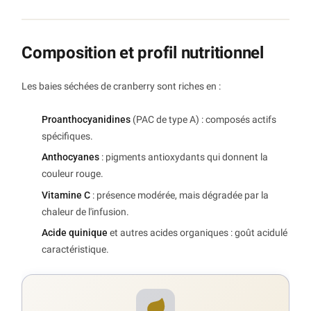
Composition et profil nutritionnel
Les baies séchées de cranberry sont riches en :
Proanthocyanidines
(PAC de type A) : composés actifs
spécifiques.
Anthocyanes
: pigments antioxydants qui donnent la
couleur rouge.
Vitamine C
: présence modérée, mais dégradée par la
chaleur de l'infusion.
Acide quinique
et autres acides organiques : goût acidulé
caractéristique.