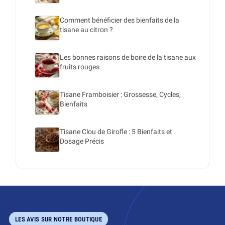
Comment bénéficier des bienfaits de la
tisane au citron ?
Les bonnes raisons de boire de la tisane aux
fruits rouges
Tisane Framboisier : Grossesse, Cycles,
Bienfaits
Tisane Clou de Girofle : 5 Bienfaits et
Dosage Précis
LES AVIS SUR NOTRE BOUTIQUE