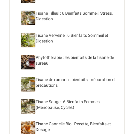
Tisane Tilleul : 6 Bienfaits Sommeil, Stress,
Digestion
Tisane Verveine : 6 Bienfaits Sommeil et
Digestion
Phytothérapie : les bienfaits de la tisane de
sureau
Tisane de romarin : bienfaits, préparation et
précautions
Tisane Sauge : 6 Bienfaits Femmes
(Ménopause, Cycles)
Tisane Cannelle Bio : Recette, Bienfaits et
Dosage