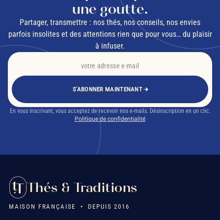
une goutte.
Partager, transmettre : nos thés, nos conseils, nos envies
parfois insolites et des attentions rien que pour vous… du plaisir
à infuser.
S'ABONNER MAINTENANT
En vous inscrivant, vous acceptez de recevoir nos e-mails. Désinscription en un clic.
Politique de confidentialité
Thés & Traditions
MAISON FRANÇAISE • DEPUIS 2016