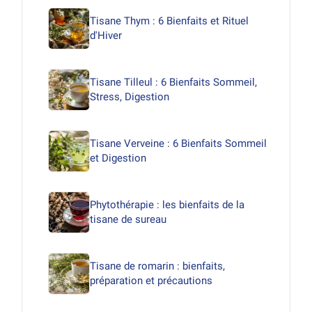
Tisane Thym : 6 Bienfaits et Rituel
d'Hiver
Tisane Tilleul : 6 Bienfaits Sommeil,
Stress, Digestion
Tisane Verveine : 6 Bienfaits Sommeil
et Digestion
Phytothérapie : les bienfaits de la
tisane de sureau
Tisane de romarin : bienfaits,
préparation et précautions