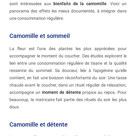
sont intéressées aux
bienfaits de la camomille
. Voici un
panorama des effets les mieux documentés, à intégrer dans
une consommation régulière.
Camomille et sommeil
La fleur est l'une des plantes les plus appréciées pour
accompagner le moment du coucher. Des études explorent le
lien entre une consommation régulière de tisane et la qualité
ressentie du sommeil. Sa douceur, liée à l'apigénine qu'elle
contient, en fait une boisson réconfortante du soir. Une tasse
chaude avant le coucher, dans un rituel régulier de relaxation,
accompagne un
moment de détente
propice au repos. Pour
beaucoup, la matricaire fait partie des rituels du soir les plus
doux.
Camomille et détente