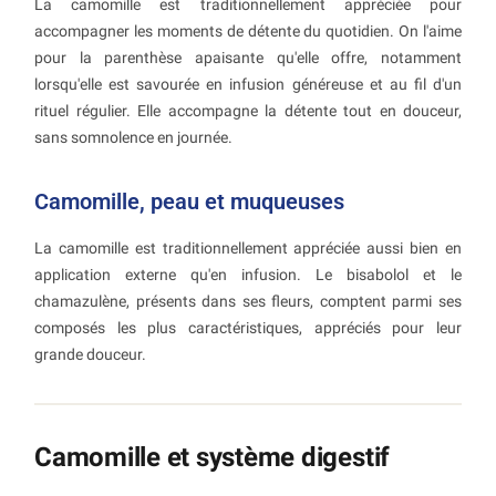
La camomille est traditionnellement appréciée pour
accompagner les moments de détente du quotidien. On l'aime
pour la parenthèse apaisante qu'elle offre, notamment
lorsqu'elle est savourée en infusion généreuse et au fil d'un
rituel régulier. Elle accompagne la détente tout en douceur,
sans somnolence en journée.
Camomille, peau et muqueuses
La camomille est traditionnellement appréciée aussi bien en
application externe qu'en infusion. Le bisabolol et le
chamazulène, présents dans ses fleurs, comptent parmi ses
composés les plus caractéristiques, appréciés pour leur
grande douceur.
Camomille et système digestif