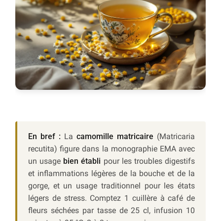
En bref :
La
camomille matricaire
(Matricaria
recutita) figure dans la monographie EMA avec
un usage
bien établi
pour les troubles digestifs
et inflammations légères de la bouche et de la
gorge, et un usage traditionnel pour les états
légers de stress. Comptez 1 cuillère à café de
fleurs séchées par tasse de 25 cl, infusion 10