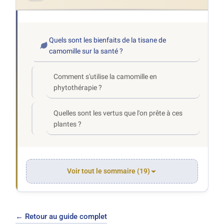
Quels sont les bienfaits de la tisane de
camomille sur la santé ?
Comment s'utilise la camomille en
phytothérapie ?
Quelles sont les vertus que l'on prête à ces
plantes ?
Voir tout le sommaire (19)
← Retour au guide complet