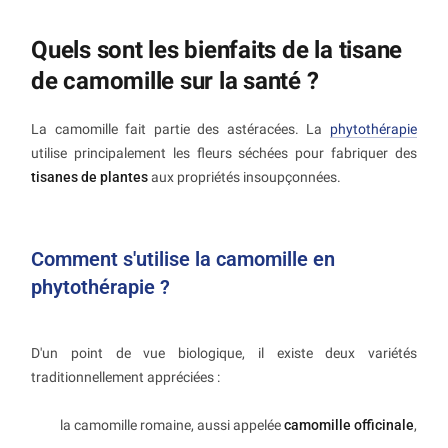
Quels sont les bienfaits de la tisane
de camomille sur la santé ?
La camomille fait partie des astéracées. La
phytothérapie
utilise principalement les fleurs séchées pour fabriquer des
tisanes de plantes
aux propriétés insoupçonnées.
Comment s'utilise la camomille en
phytothérapie ?
D'un point de vue biologique, il existe deux variétés
traditionnellement appréciées :
la camomille romaine, aussi appelée
camomille officinale
,