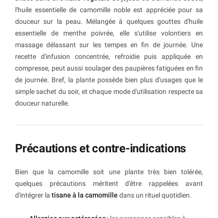
l'huile essentielle de camomille noble est appréciée pour sa
douceur sur la peau. Mélangée à quelques gouttes d'huile
essentielle de menthe poivrée, elle s'utilise volontiers en
massage délassant sur les tempes en fin de journée. Une
recette d'infusion concentrée, refroidie puis appliquée en
compresse, peut aussi soulager des paupières fatiguées en fin
de journée. Bref, la plante possède bien plus d'usages que le
simple sachet du soir, et chaque mode d'utilisation respecte sa
douceur naturelle.
Précautions et contre-indications
Bien que la camomille soit une plante très bien tolérée,
quelques précautions méritent d'être rappelées avant
d'intégrer la
tisane à la camomille
dans un rituel quotidien.