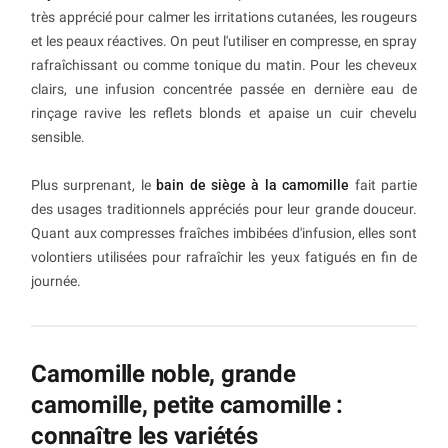
très apprécié pour calmer les irritations cutanées, les rougeurs
et les peaux réactives. On peut l'utiliser en compresse, en spray
rafraîchissant ou comme tonique du matin. Pour les cheveux
clairs, une infusion concentrée passée en dernière eau de
rinçage ravive les reflets blonds et apaise un cuir chevelu
sensible.
Plus surprenant, le
bain de siège à la camomille
fait partie
des usages traditionnels appréciés pour leur grande douceur.
Quant aux compresses fraîches imbibées d'infusion, elles sont
volontiers utilisées pour rafraîchir les yeux fatigués en fin de
journée.
Camomille noble, grande
camomille, petite camomille :
connaître les variétés