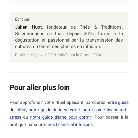
Écrit par
Julien Huot
, fondateur de Thés & Traditions.
Sélectionneur de thés depuis 2016, formé à la
dégustation et passionné par la transmission des
cultures du thé et des plantes en infusion.
Publié le 18 janvier 2019 · Mis à jour le 21 mai 2026
Pour aller plus loin
Pour approfondir votre rituel apaisant, parcourez
notre guide
du tilleul
,
notre guide de la verveine
,
notre guide tisane anti-
stress
ou
notre guide tisane pour dormir
. Pour passer à la
pratique, parcourez
nos tisanes et infusions
.