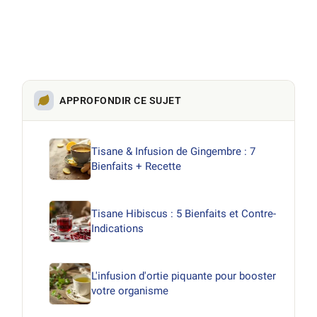
APPROFONDIR CE SUJET
Tisane & Infusion de Gingembre : 7
Bienfaits + Recette
Tisane Hibiscus : 5 Bienfaits et Contre-
Indications
L'infusion d'ortie piquante pour booster
votre organisme