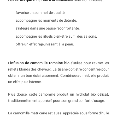
favorise un sommeil de qualité,
accompagne les moments de détente,
s'intègre dans une pause réconfortante,
accompagne les rituels bien-être au fil des saisons,
offre un effet rajeunissant à la peau.
L'
infusion de camomille romaine bio
s'utilise pour raviver les
reflets blonds des cheveux. La tisane doit être concentrée pour
obtenir un bon éclaircissement. Combinée au miel, elle produit
un effet plus intense.
Plus douce, cette camomille produit un hydrolat bio délicat,
traditionnellement apprécié pour son grand confort d'usage.
La camomille matricaire est aussi appréciée sous forme d'huile