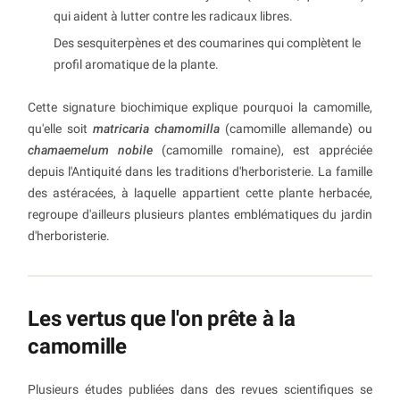
qui aident à lutter contre les radicaux libres.
Des sesquiterpènes et des coumarines qui complètent le
profil aromatique de la plante.
Cette signature biochimique explique pourquoi la camomille,
qu'elle soit
matricaria chamomilla
(camomille allemande) ou
chamaemelum nobile
(camomille romaine), est appréciée
depuis l'Antiquité dans les traditions d'herboristerie. La famille
des astéracées, à laquelle appartient cette plante herbacée,
regroupe d'ailleurs plusieurs plantes emblématiques du jardin
d'herboristerie.
Les vertus que l'on prête à la
camomille
Plusieurs études publiées dans des revues scientifiques se