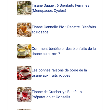
Tisane Sauge : 6 Bienfaits Femmes
(Ménopause, Cycles)
Tisane Cannelle Bio : Recette, Bienfaits
et Dosage
Comment bénéficier des bienfaits de la
tisane au citron ?
Les bonnes raisons de boire de la
tisane aux fruits rouges
Tisane de Cranberry : Bienfaits,
Préparation et Conseils