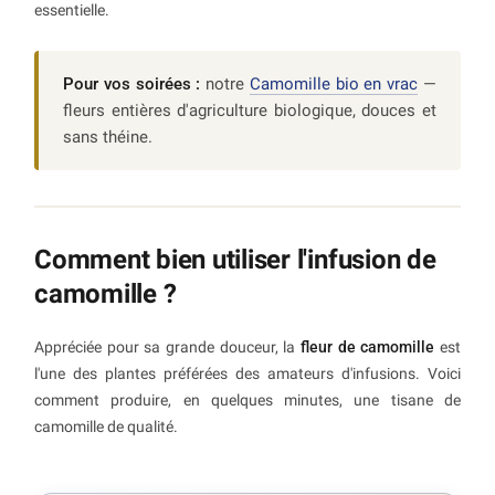
essentielle.
Pour vos soirées :
notre
Camomille bio en vrac
—
fleurs entières d'agriculture biologique, douces et
sans théine.
Comment bien utiliser l'infusion de
camomille ?
Appréciée pour sa grande douceur, la
fleur de camomille
est
l'une des plantes préférées des amateurs d'infusions. Voici
comment produire, en quelques minutes, une tisane de
camomille de qualité.