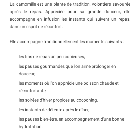
La camomille est une plante de tradition, volontiers savourée
après le repas. Appréciée pour sa grande douceur, elle
accompagne en infusion les instants qui suivent un repas,
dans un esprit de réconfort.
Elle accompagne traditionnellement les moments suivants :
les fins de repas un peu copieuses,
les pauses gourmandes que l'on aime prolonger en
douceur,
les moments où l'on apprécie une boisson chaude et
réconfortante,
les soirées d'hiver propices au cocooning,
les instants de détente après le dîner,
les pauses bien-être, en accompagnement d'une bonne
hydratation.