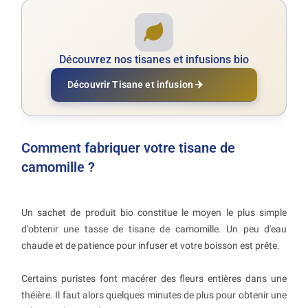
Découvrez nos tisanes et infusions bio
Découvrir Tisane et infusion
Comment fabriquer votre tisane de
camomille ?
Un sachet de produit bio constitue le moyen le plus simple
d'obtenir une tasse de tisane de camomille. Un peu d'eau
chaude et de patience pour infuser et votre boisson est prête.
Certains puristes font macérer des fleurs entières dans une
théière. Il faut alors quelques minutes de plus pour obtenir une