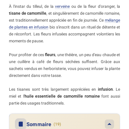
À l'instar du tilleul, de la
verveine
ou de la fleur d'oranger, la
tisane de camomille
, et singulièrement de camomille romaine,
est traditionnellement appréciée en fin de journée. Ce
mélange
de plantes en infusion
bio s'inscrit dans un rituel de détente et
de réconfort. Les fleurs infusées accompagnent volontiers les
moments de pause.
Pour profiter de ces
fleurs
, une théière, un peu d'eau chaude et
une cuillère à café de fleurs séchées suffisent. Grâce aux
sachets vendus en herboristerie, vous pouvez infuser la plante
directement dans votre tasse.
Les tisanes sont très largement appréciées en
infusion
. Le
miel et l'
huile essentielle de camomille romaine
font aussi
partie des usages traditionnels.
Sommaire
(19)