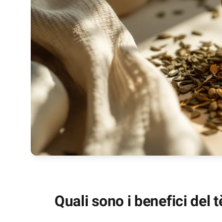
Quali sono i benefici del 