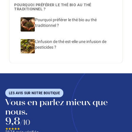
POURQUOI PRÉFÉRER LE THÉ BIO AU THÉ
TRADITIONNEL ?
Pourquoi préférer le thé bio au thé
traditionnel ?
L'infusion de thé est-elle une infusion de
pesticides ?
LES AVIS SUR NOTRE BOUTIQUE
Vous en parlez mieux que
nous.
9,8
/10