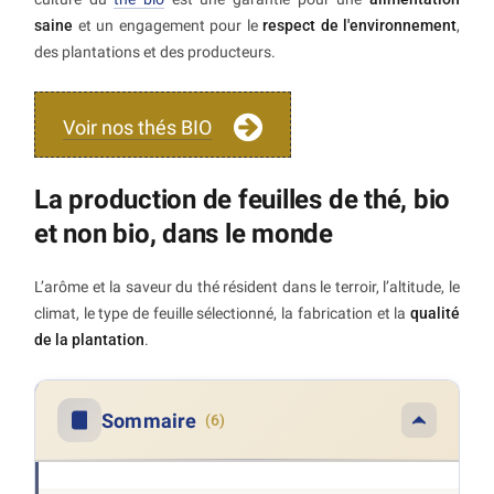
saine
et un engagement pour le
respect de l'environnement
,
des plantations et des producteurs.
Voir nos thés BIO
La production de feuilles de thé, bio
et non bio, dans le monde
L’arôme et la saveur du thé résident dans le terroir, l’altitude, le
climat, le type de feuille sélectionné, la fabrication et la
qualité
de la plantation
.
Sommaire
(6)