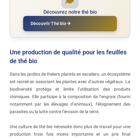
Découvrez notre thé bio
Découvrir Thé bio
Une production de qualité pour les feuilles
de thé bio
Dans les jardins de théiers plantés en escaliers, un écosystème
est recréé en associant les plantes avec d’autres végétaux. La
biodiversité protège et limite l’utilisation des produits
chimiques. Elle participe à la composition de l’engrais (fourni
notamment par les élevages d’animaux), l’éloignement des
parasites ou la lutte contre l’érosion de la terre.
Une culture de thé bio nécessite donc plus de travail pour une
production trois fois moins importante et un prix final