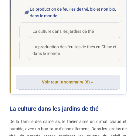
La production de feuilles de thé, bio et non bio,
dans le monde
La culture dans les jardins de thé
La production des feuilles de thés en Chine et
dans le monde
Voir tout le sommaire (6)
La culture dans les jardins de thé
De la famille des camélias, le théier aime un climat chaud et
humide, avec un bon taux d’ensoleillement. Dans les jardins de