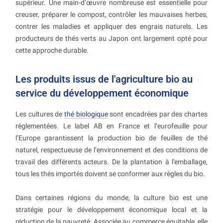
supérieur. Une main-d’œuvre nombreuse est essentielle pour
creuser, préparer le compost, contrôler les mauvaises herbes,
contrer les maladies et appliquer des engrais naturels. Les
producteurs de thés verts au Japon ont largement opté pour
cette approche durable.
Les produits issus de l'agriculture bio au
service du développement économique
Les cultures de
thé biologique
sont encadrées par des chartes
réglementées. Le label AB en France et l’eurofeuille pour
l’Europe garantissent la production bio de feuilles de thé
naturel, respectueuse de l’environnement et des conditions de
travail des différents acteurs. De la plantation à l'emballage,
tous les thés importés doivent se conformer aux règles du bio.
Dans certaines régions du monde, la culture bio est une
stratégie pour le développement économique local et la
réduction de la pauvreté. Associée au commerce équitable, elle