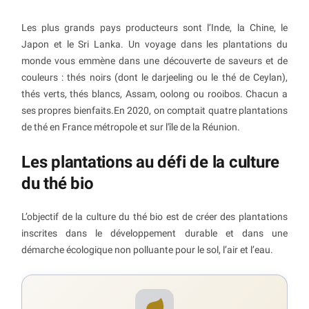
Les plus grands pays producteurs sont l’Inde, la Chine, le
Japon et le Sri Lanka. Un voyage dans les plantations du
monde vous emmène dans une découverte de saveurs et de
couleurs : thés noirs (dont le darjeeling ou le thé de Ceylan),
thés verts, thés blancs, Assam, oolong ou rooibos. Chacun a
ses propres bienfaits.En 2020, on comptait quatre plantations
de thé en France métropole et sur l'île de la Réunion.
Les plantations au défi de la culture
du thé bio
L’objectif de la culture du thé bio est de créer des plantations
inscrites dans le développement durable et dans une
démarche écologique non polluante pour le sol, l’air et l’eau.