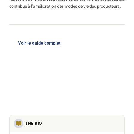
contribue à l’amélioration des modes de vie des producteurs.
Voir le guide complet
THÉ BIO