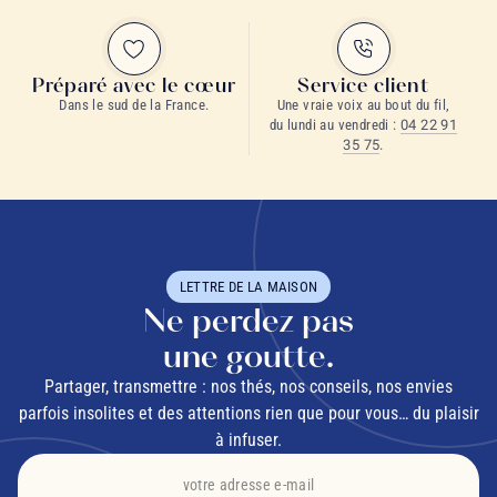
Préparé avec le cœur
Service client
Dans le sud de la France.
Une vraie voix au bout du fil,
du lundi au vendredi :
04 22 91
35 75
.
LETTRE DE LA MAISON
Ne perdez pas
une goutte.
Partager, transmettre : nos thés, nos conseils, nos envies
parfois insolites et des attentions rien que pour vous… du plaisir
à infuser.